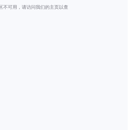
区不可用，请访问我们的主页以查