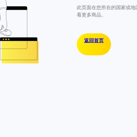
此页面在您所在的国家或地
看更多商品。
返回首页