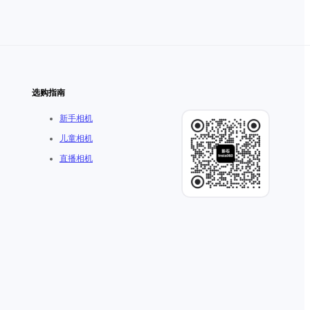
选购指南
新手相机
儿童相机
直播相机