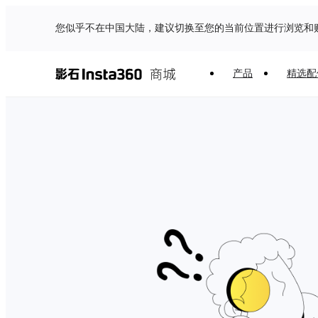
您似乎不在中国大陆，建议切换至您的当前位置进行浏览和
产品
精选配