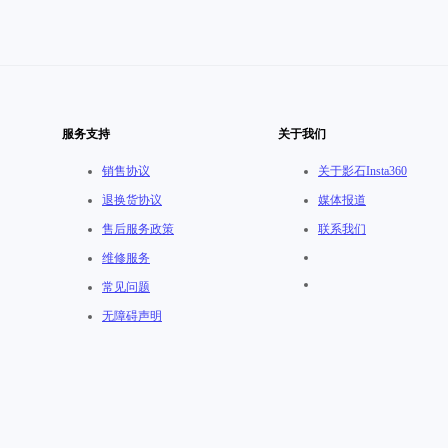
服务支持
关于我们
销售协议
关于影石Insta360
退换货协议
媒体报道
售后服务政策
联系我们
维修服务
常见问题
无障碍声明