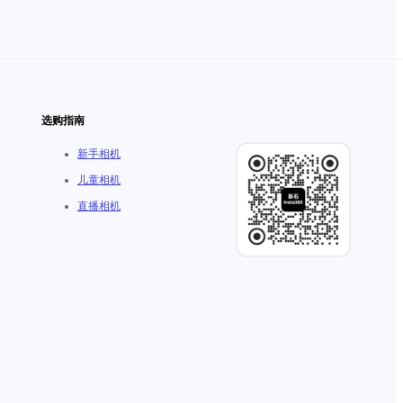
选购指南
新手相机
儿童相机
直播相机