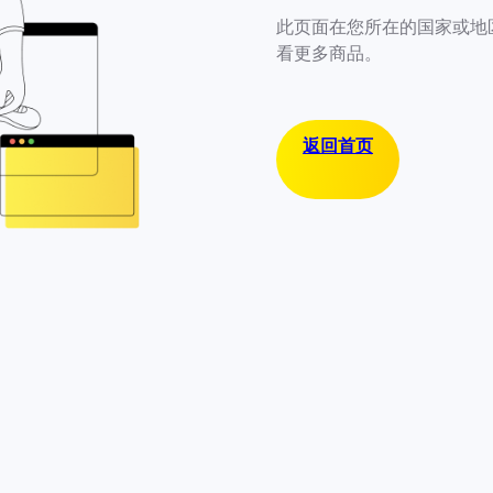
此页面在您所在的国家或地
看更多商品。
返回首页