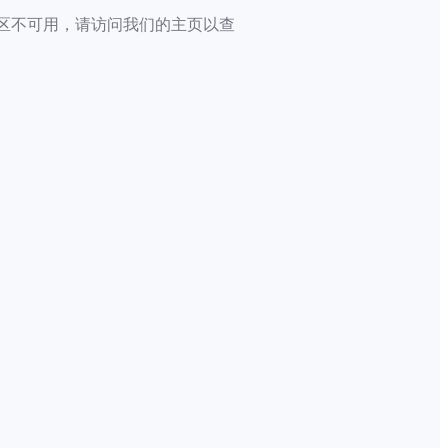
区不可用，请访问我们的主页以查