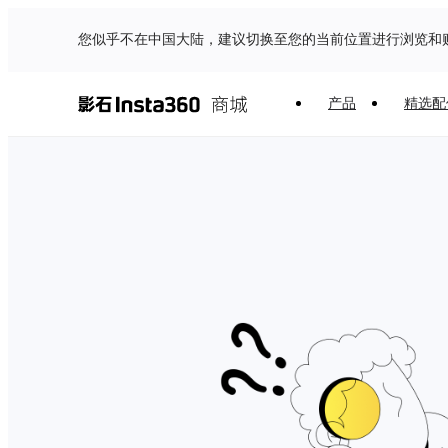
您似乎不在中国大陆，建议切换至您的当前位置进行浏览和
产品
精选配