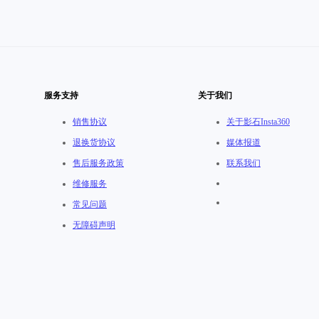
服务支持
关于我们
销售协议
关于影石Insta360
退换货协议
媒体报道
售后服务政策
联系我们
维修服务
常见问题
无障碍声明