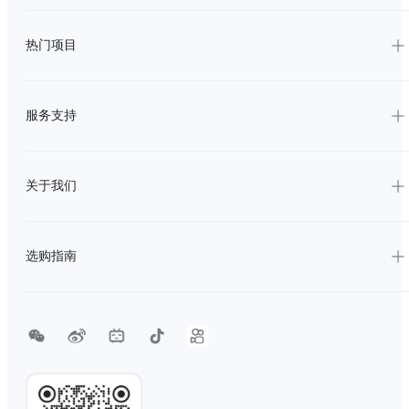
热门项目
服务支持
关于我们
选购指南