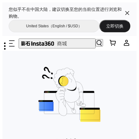
您似乎不在中国大陆，建议切换至您的当前位置进行浏览和
购物。
立即切换
United States（English / $USD）