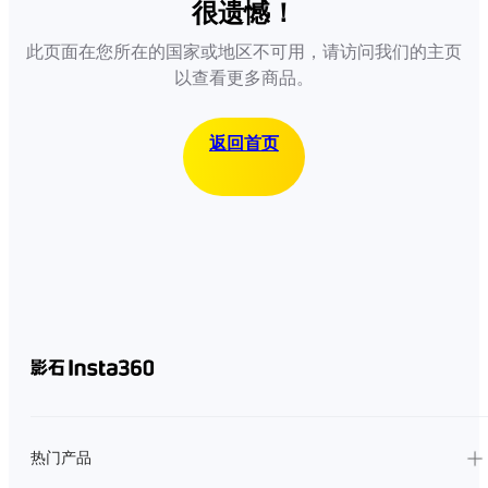
很遗憾！
此页面在您所在的国家或地区不可用，请访问我们的主页
以查看更多商品。
返回首页
热门产品