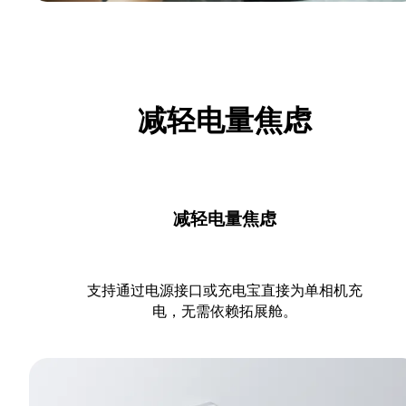
减轻电量焦虑
减轻电量焦虑
支持通过电源接口或充电宝直接为单相机充
电，无需依赖拓展舱。