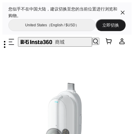
您似乎不在中国大陆，建议切换至您的当前位置进行浏览和
购物。
立即切换
United States（English / $USD）