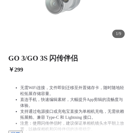
1/9
GO 3/GO 3S 闪传伴侣
￥299
无需WiFi连接，文件即刻迁移至外置储存卡，随时随地轻
松拓展存储容量。
直连手机，快速编辑素材，大幅提升App剪辑的流畅度与
体验。
支持通过电源接口或充电宝直接为单相机充电，无需依赖
拓展舱。兼容 Type-C 和 Lightning 接口。
注意：使用闪传伴侣时，建议保证单相机镜头水平朝上放
置，以确保相机和闪传伴侣的连接稳定。