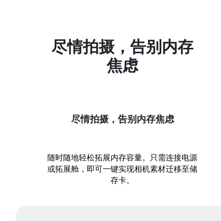
尽情拍摄，告别内存
焦虑
尽情拍摄，告别内存焦虑
随时随地轻松拓展内存容量。只需连接电源
或拓展舱，即可一键实现相机素材迁移至储
存卡。