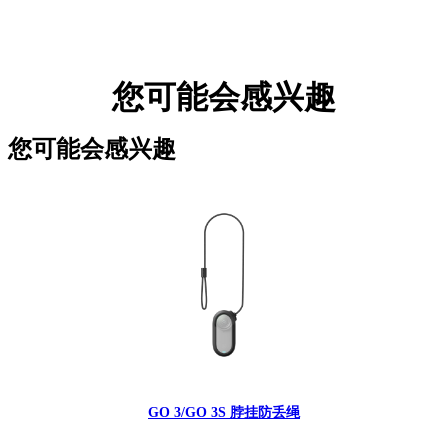
您可能会感兴趣
您可能会感兴趣
GO 3/GO 3S 脖挂防丢绳