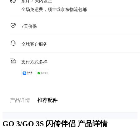
预计 2 天内发货
全场免运费，顺丰或京东物流包邮
7天价保
全球客户服务
支付方式多样
产品详情
推荐配件
GO 3/GO 3S 闪传伴侣
产品详情