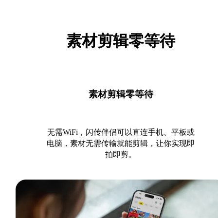
素材剪辑零等待
素材剪辑零等待
无需WiFi，闪传伴侣可以直连手机、平板或
电脑，素材无需传输就能剪辑，让你实现即
拍即剪。