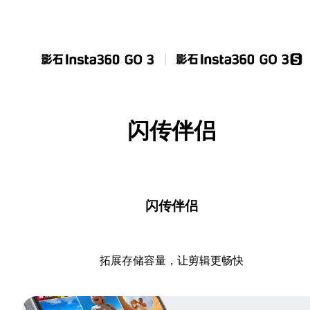
闪传伴侣
闪传伴侣
拓展存储容量，让剪辑更畅快