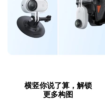
横竖你说了算，解锁
更多构图