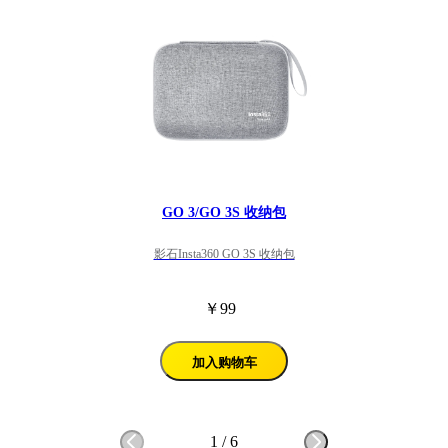
GO 3/GO 3S 收纳包
影石Insta360 GO 3S 收纳包
￥99
加入购物车
1
/
6