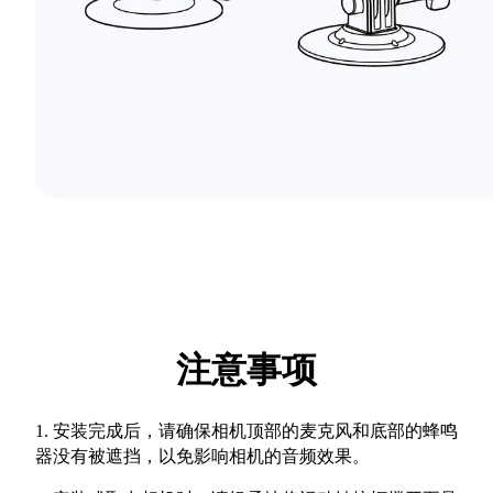
注意事项
1. 安装完成后，请确保相机顶部的麦克风和底部的蜂鸣
器没有被遮挡，以免影响相机的音频效果。