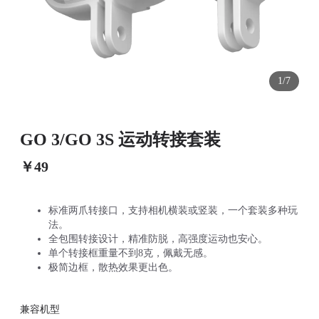
1/7
GO 3/GO 3S 运动转接套装
￥49
标准两爪转接口，支持相机横装或竖装，一个套装多种玩
法。
全包围转接设计，精准防脱，高强度运动也安心。
单个转接框重量不到8克，佩戴无感。
极简边框，散热效果更出色。
兼容机型