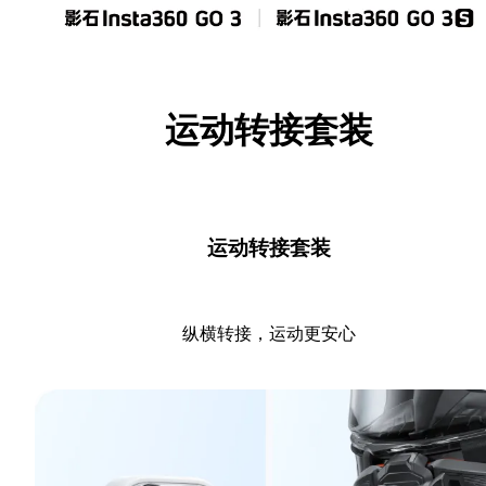
运动转接套装
运动转接套装
纵横转接，运动更安心