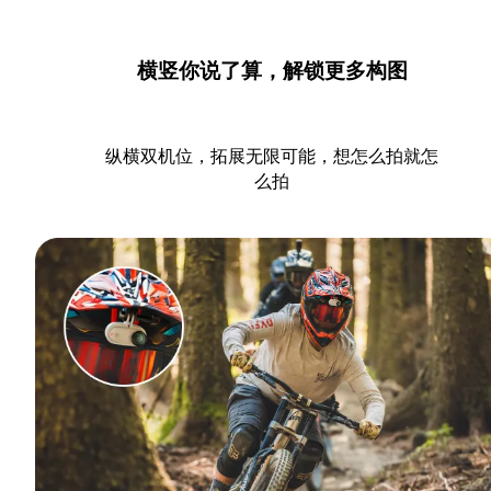
横竖你说了算，解锁更多构图
纵横双机位，拓展无限可能，想怎么拍就怎
么拍