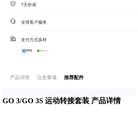
7天价保
全球客户服务
支付方式多样
产品详情
注意事项
推荐配件
GO 3/GO 3S 运动转接套装
产品详情