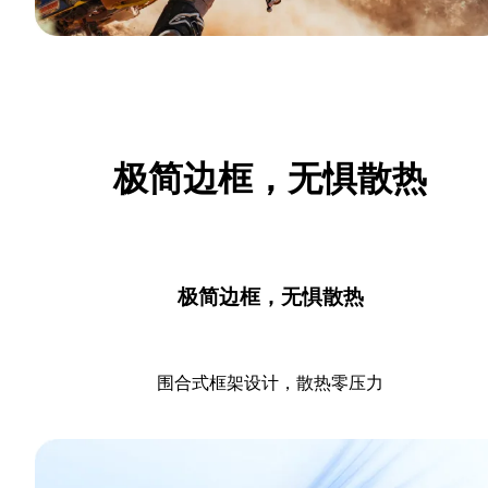
极简边框，无惧散热
极简边框，无惧散热
围合式框架设计，散热零压力