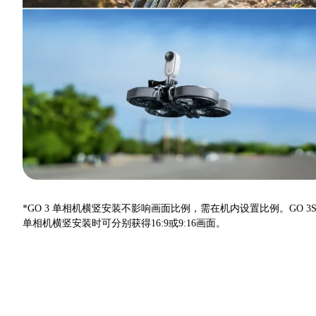
*GO 3 单相机横竖安装不影响画面比例，需在机内设置比例。GO 3
单相机横竖安装时可分别获得16:9或9:16画面。