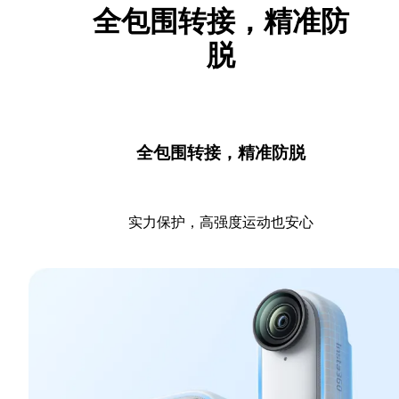
全包围转接，精准防
脱
全包围转接，精准防脱
实力保护，高强度运动也安心