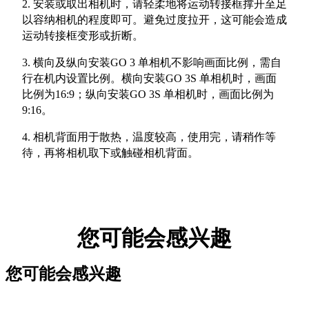
2. 安装或取出相机时，请轻柔地将运动转接框撑开至足
以容纳相机的程度即可。避免过度拉开，这可能会造成
运动转接框变形或折断。
3. 横向及纵向安装GO 3 单相机不影响画面比例，需自
行在机内设置比例。横向安装GO 3S 单相机时，画面
比例为16:9；纵向安装GO 3S 单相机时，画面比例为
9:16。
4. 相机背面用于散热，温度较高，使用完，请稍作等
待，再将相机取下或触碰相机背面。
您可能会感兴趣
您可能会感兴趣