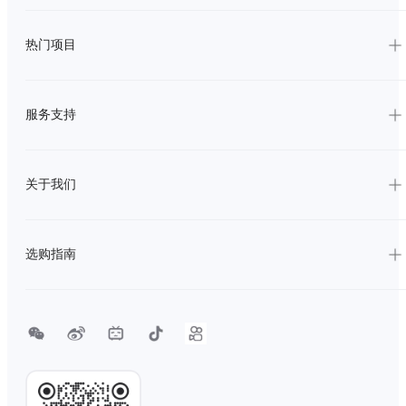
热门项目
服务支持
关于我们
选购指南