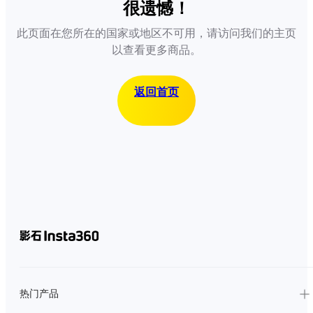
很遗憾！
此页面在您所在的国家或地区不可用，请访问我们的主页
以查看更多商品。
返回首页
热门产品