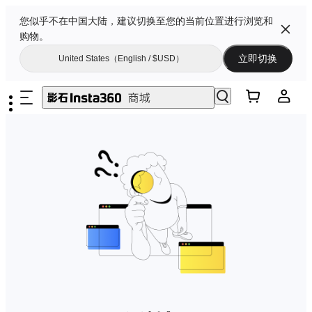
您似乎不在中国大陆，建议切换至您的当前位置进行浏览和
购物。
立即切换
United States（English / $USD）