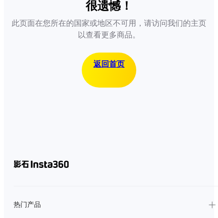
很遗憾！
此页面在您所在的国家或地区不可用，请访问我们的主页
以查看更多商品。
返回首页
热门产品