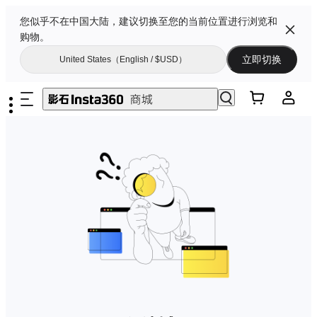
您似乎不在中国大陆，建议切换至您的当前位置进行浏览和
购物。
立即切换
United States（English / $USD）