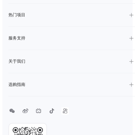
热门项目
服务支持
关于我们
选购指南