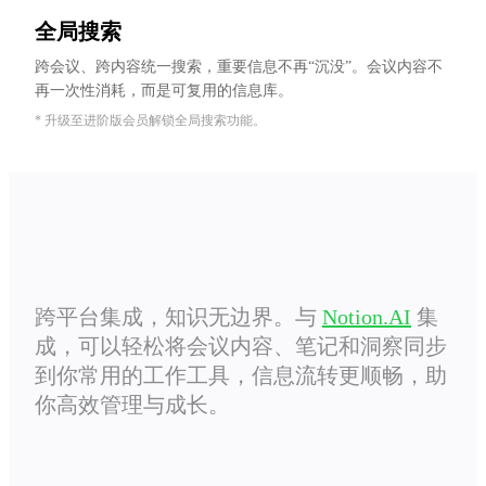
全局搜索
跨会议、跨内容统一搜索，重要信息不再“沉没”。会议内容不
再一次性消耗，而是可复用的信息库。
* 升级至进阶版会员解锁全局搜索功能。
跨平台集成，知识无边界。与
Notion.AI
集
成，可以轻松将会议内容、笔记和洞察同步
到你常用的工作工具，信息流转更顺畅，助
你高效管理与成长。