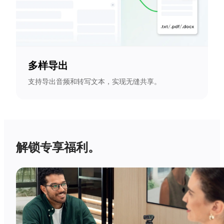
多样导出
支持导出音频和转写文本，实现无缝共享。
解锁专享福利。