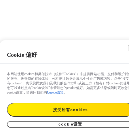
Cookie 偏好
本网站使用cookies和类似技术（统称“Cookies”）来提供网站功能、交付和维护我
的服务、改善您的在线体验、分析统计数据并展示个性化广告或内容。点击“接
有cookies”，表示您同意我们及我们的合作方和/或第三方（如有）对cookies的使
您可以通过点击“cookie设置”来管理您的cookie偏好。如需更多信息或随时更改您
cookie设置，请访问我们的
Cookie政策
。
接受所有cookies
cookie设置