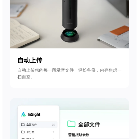
自动上传
自动上传您的每一段录音文件，轻松备份，内存焦虑一
扫而空。