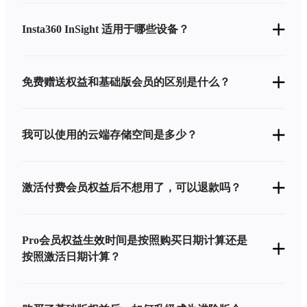
Insta360 InSight 适用于哪些设备？
免费赠送权益和基础版会员的区别是什么？
我可以使用的云端存储空间是多少？
激活付费会员权益后不想用了，可以退款吗？
Pro会员权益生效时间是按照购买日期计算还是
按照激活日期计算？