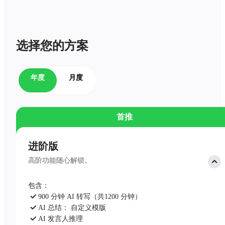
选择您的方案
年度
月度
首推
进阶版
高阶功能随心解锁。
包含：
900 分钟 AI 转写（共1200 分钟）
AI 总结： 自定义模版
AI 发言人推理