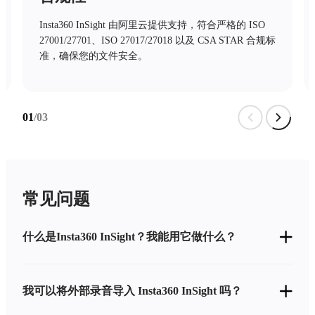
Insta360 InSight 由阿里云提供支持，符合严格的 ISO
27001/27701、ISO 27017/27018 以及 CSA STAR 合规标
准，确保您的文件安全。
01
/03
常见问题
什么是Insta360 InSight？我能用它做什么？
我可以将外部录音导入 Insta360 InSight 吗？