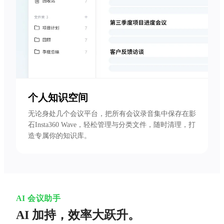
个人知识空间
无论身处几个会议平台，把所有会议录音集中保存在影
石Insta360 Wave，轻松管理与分类文件，随时清理，打
造专属你的知识库。
AI 会议助手
AI 加持，效率大跃升。