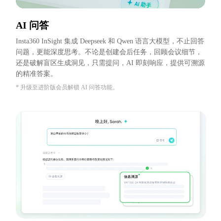
AI 问答
Insta360 InSight 集成 Deepseek 和 Qwen 语言大模型，不止回答
问题，更能深度思考。不论是创建会后任务，回顾会议细节，
还是破解盲区生成洞见，只需提问，AI 即刻响应，提供可溯源
的精准答案。
* 升级至进阶版会员解锁 AI 问答功能。