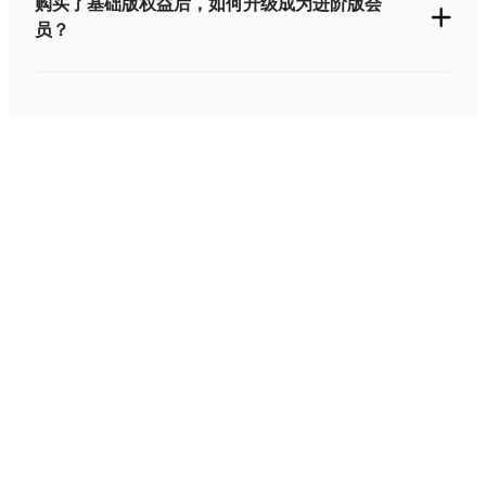
购买了基础版权益后，如何升级成为进阶版会
员？