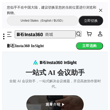
您似乎不在中国大陆，建议切换至您的当前位置进行浏览和
购物。
立即切换
United States（English / $USD）
影石Insta360 InSight
立即选购
一站式 AI 会议助手
全能 AI 会议助手，一站式解决会议难题，开启高效协作新时
代。
观看介绍