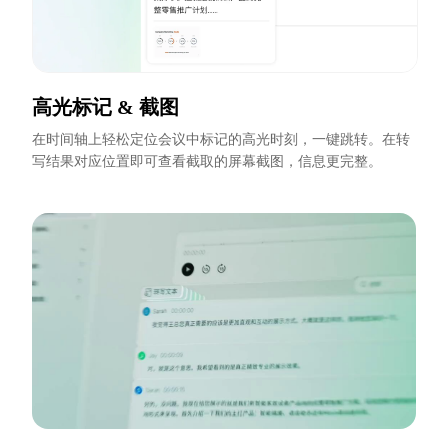
高光标记 & 截图
在时间轴上轻松定位会议中标记的高光时刻，一键跳转。在转
写结果对应位置即可查看截取的屏幕截图，信息更完整。