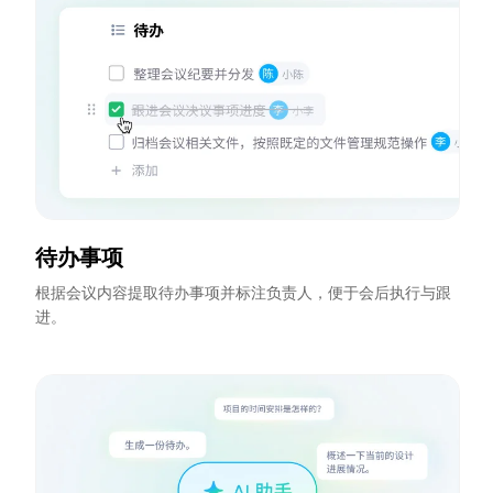
待办事项
根据会议内容提取待办事项并标注负责人，便于会后执行与跟
进。