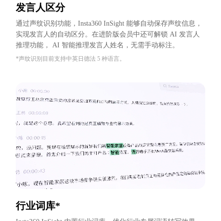
发言人区分
通过声纹识别功能，Insta360 InSight 能够自动保存声纹信息，
实现发言人的自动区分。在进阶版会员中还可解锁 AI 发言人
推理功能， AI 智能推理发言人姓名，无需手动标注。
*声纹识别目前支持中英日德法 5 种语言。
行业词库*