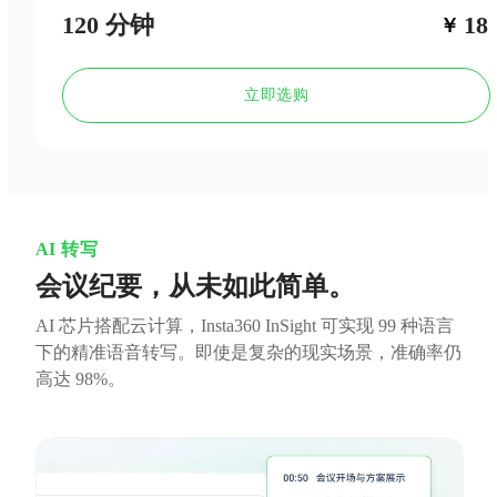
120 分钟
18
￥
立即选购
AI 转写
会议纪要，从未如此简单。
AI 芯片搭配云计算，Insta360 InSight 可实现 99 种语言
下的精准语音转写。即使是复杂的现实场景，准确率仍
高达 98%。