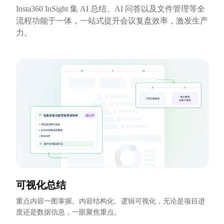
Insta360 InSight 集 AI 总结、AI 问答以及文件管理等全
流程功能于一体，一站式提升会议复盘效率，激发生产
力。
可视化总结
重点内容一图掌握。内容结构化、逻辑可视化，无论是项目进
度还是数据信息，一眼聚焦重点。