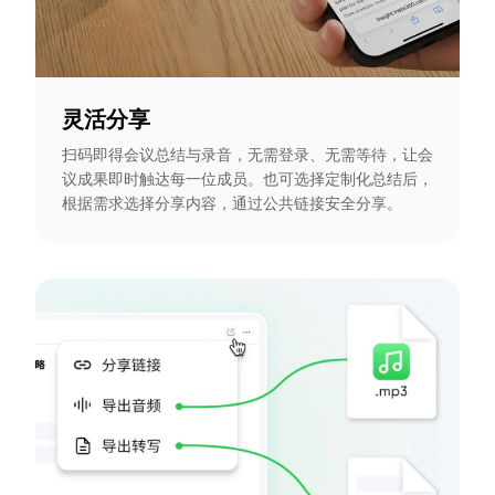
灵活分享
扫码即得会议总结与录音，无需登录、无需等待，让会
议成果即时触达每一位成员。也可选择定制化总结后，
根据需求选择分享内容，通过公共链接安全分享。