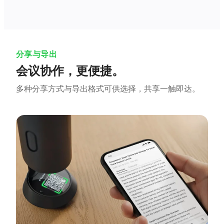
分享与导出
会议协作，更便捷。
多种分享方式与导出格式可供选择，共享一触即达。