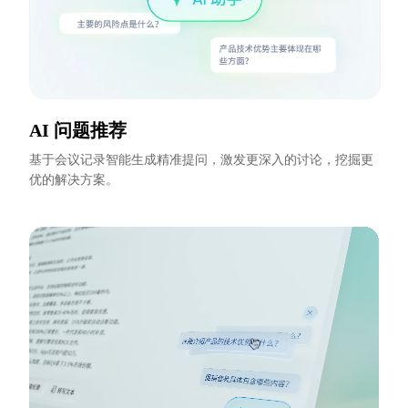
AI 问题推荐
基于会议记录智能生成精准提问，激发更深入的讨论，挖掘更
优的解决方案。