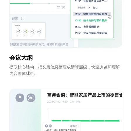
会议大纲
提取核心结构，把长篇信息整理成清晰层级，快速浏览和理解
内容整体脉络。