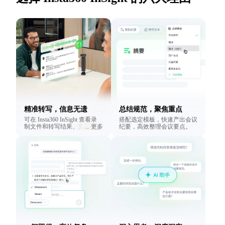
精准转写，信息无遗
总结规范，聚焦重点
可在 Insta360 InSight 查看录
搭配选定模板，快速产出会议
制文件和转写结果。完整保留
...
更多
纪要，高效整理会议要点。
交流内容，结构化呈现，文本
内容清晰明了。