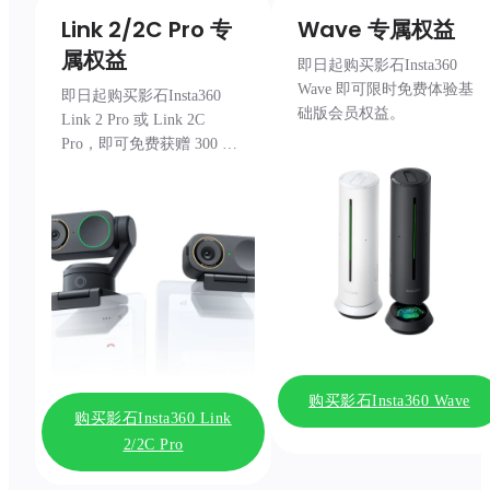
Link 2/2C Pro 专
Wave 专属权益
属权益
即日起购买影石Insta360
Wave 即可限时免费体验基
即日起购买影石Insta360
础版会员权益。
Link 2 Pro 或 Link 2C
Pro，即可
免费
获赠 300 分
钟转写包。
购买影石Insta360 Wave
购买影石Insta360 Link
2/2C Pro