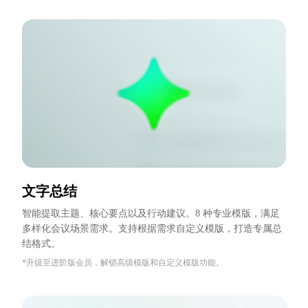
文字总结
智能提取主题、核心要点以及行动建议。8 种专业模版，满足
多样化会议场景需求。支持根据需求自定义模版，打造专属总
结格式。
*升级至进阶版会员，解锁高级模版和自定义模版功能。