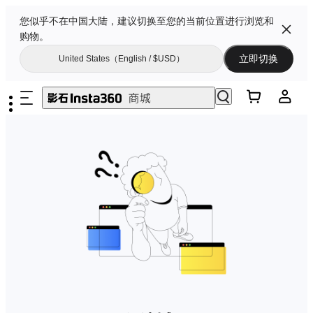
您似乎不在中国大陆，建议切换至您的当前位置进行浏览和
购物。
立即切换
United States（English / $USD）