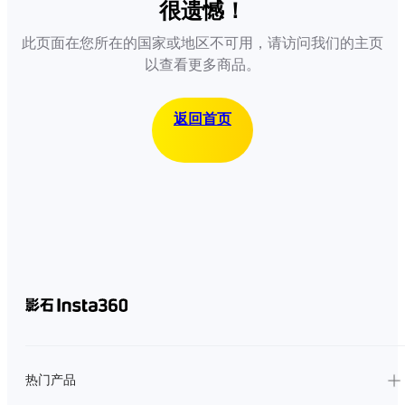
很遗憾！
此页面在您所在的国家或地区不可用，请访问我们的主页
以查看更多商品。
返回首页
热门产品