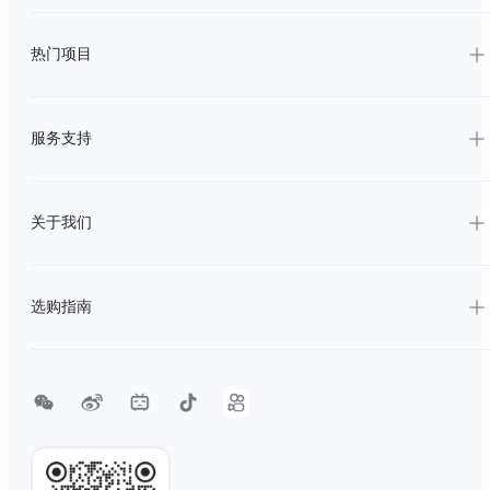
热门项目
服务支持
关于我们
选购指南