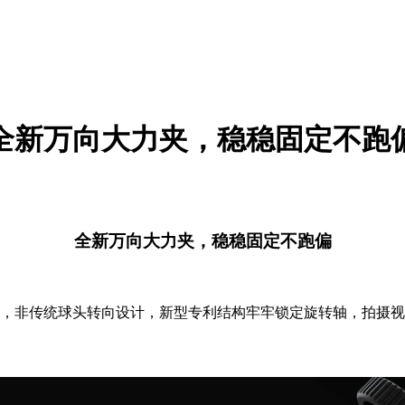
全新万向大力夹，稳稳固定不跑
全新万向大力夹，稳稳固定不跑偏
，非传统球头转向设计，新型专利结构牢牢锁定旋转轴，拍摄视