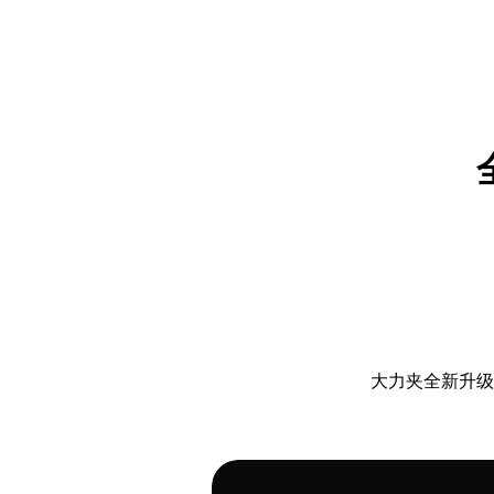
大力夹全新升级