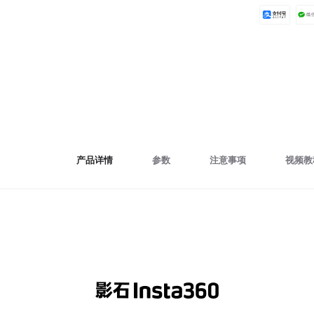
产品详情
参数
注意事项
视频教