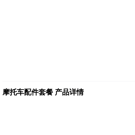
摩托车配件套餐
产品详情