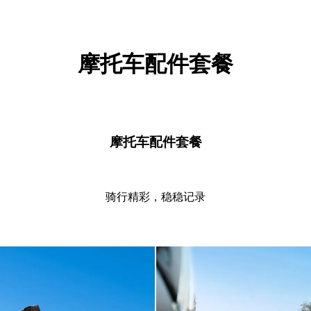
摩托车配件套餐
摩托车配件套餐
骑行精彩，稳稳记录