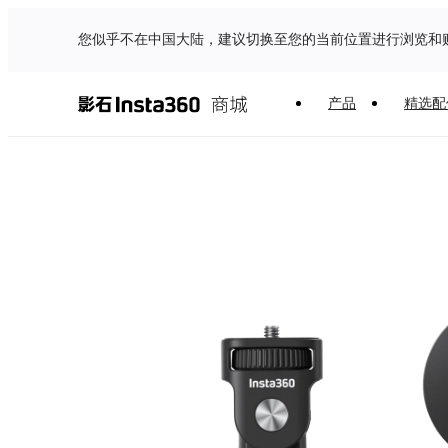
您似乎不在中国大陆，建议切换至您的当前位置进行浏览和
产品
精选配