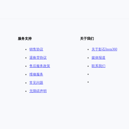
服务支持
关于我们
销售协议
关于影石Insta360
退换货协议
媒体报道
售后服务政策
联系我们
维修服务
常见问题
无障碍声明