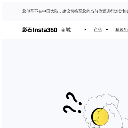
您似乎不在中国大陆，建议切换至您的当前位置进行浏览和
产品
精选配