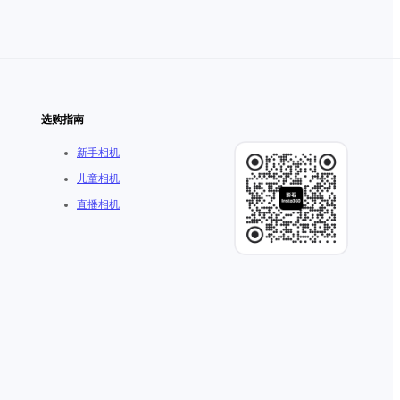
选购指南
新手相机
儿童相机
直播相机