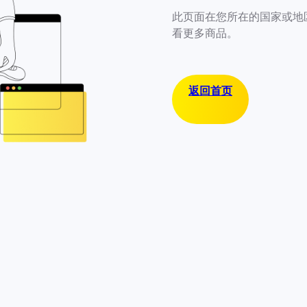
此页面在您所在的国家或地
看更多商品。
返回首页