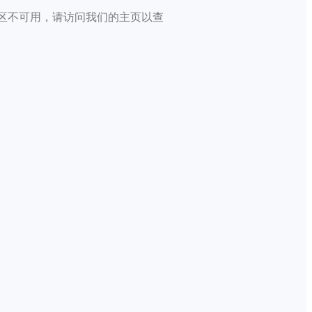
区不可用，请访问我们的主页以查