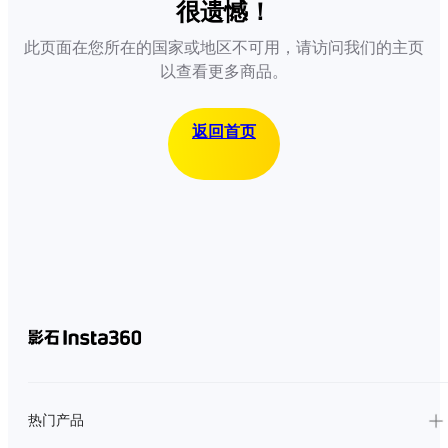
很遗憾！
此页面在您所在的国家或地区不可用，请访问我们的主页
以查看更多商品。
返回首页
热门产品