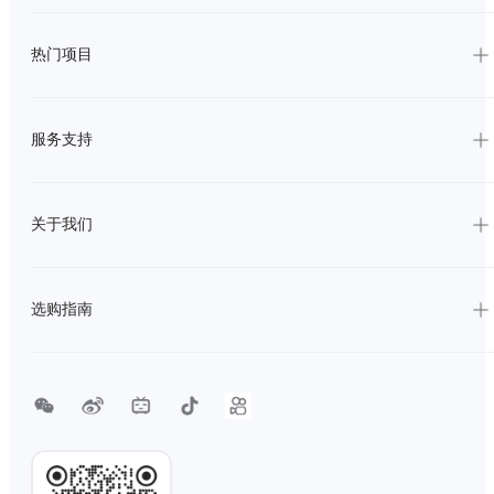
热门项目
服务支持
关于我们
选购指南