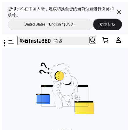
您似乎不在中国大陆，建议切换至您的当前位置进行浏览和
购物。
立即切换
United States（English / $USD）