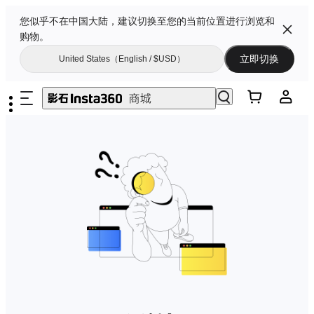
您似乎不在中国大陆，建议切换至您的当前位置进行浏览和
购物。
立即切换
United States（English / $USD）