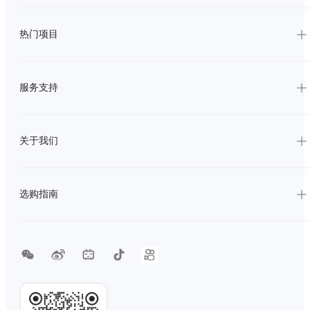
热门项目
服务支持
关于我们
选购指南