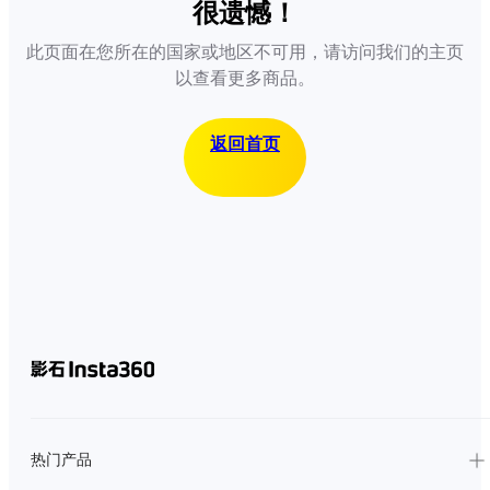
很遗憾！
此页面在您所在的国家或地区不可用，请访问我们的主页
以查看更多商品。
返回首页
热门产品