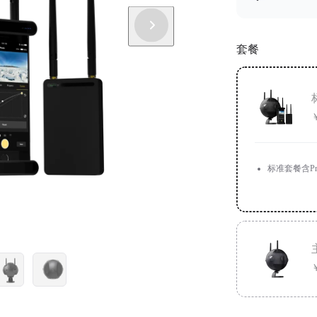
套餐
￥
标准套餐含Pro
￥