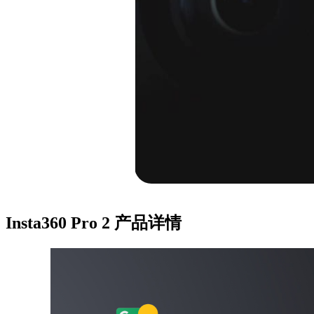
Insta360 Pro 2
产品详情