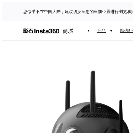
您似乎不在中国大陆，建议切换至您的当前位置进行浏览和
产品
精选配