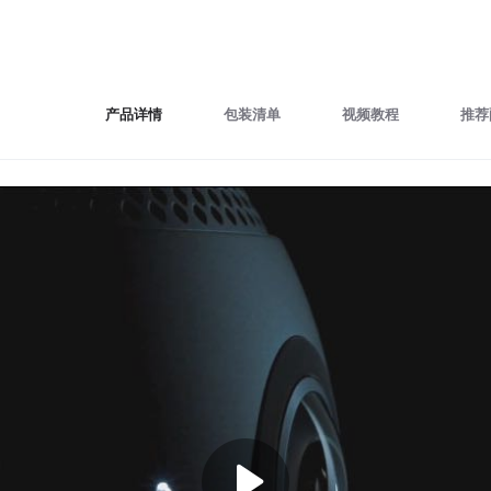
产品详情
包装清单
视频教程
推荐