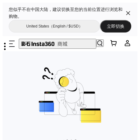
您似乎不在中国大陆，建议切换至您的当前位置进行浏览和
购物。
立即切换
United States（English / $USD）