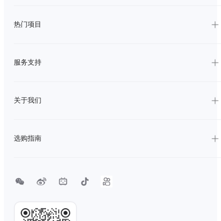
热门项目
服务支持
关于我们
选购指南