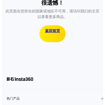
很遗憾！
此页面在您所在的国家或地区不可用，请访问我们的主页
以查看更多商品。
返回首页
热门产品