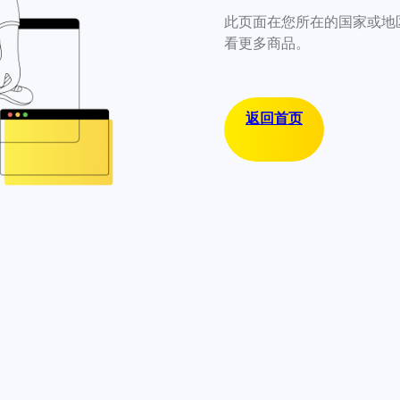
此页面在您所在的国家或地
看更多商品。
返回首页