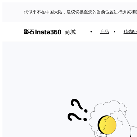
您似乎不在中国大陆，建议切换至您的当前位置进行浏览和
产品
精选配