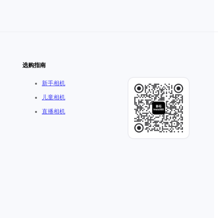
选购指南
新手相机
儿童相机
直播相机