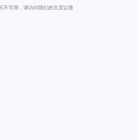
区不可用，请访问我们的主页以查