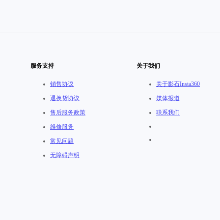
服务支持
关于我们
销售协议
关于影石Insta360
退换货协议
媒体报道
售后服务政策
联系我们
维修服务
常见问题
无障碍声明