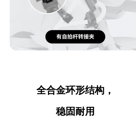
全合金环形结构，
稳固耐用