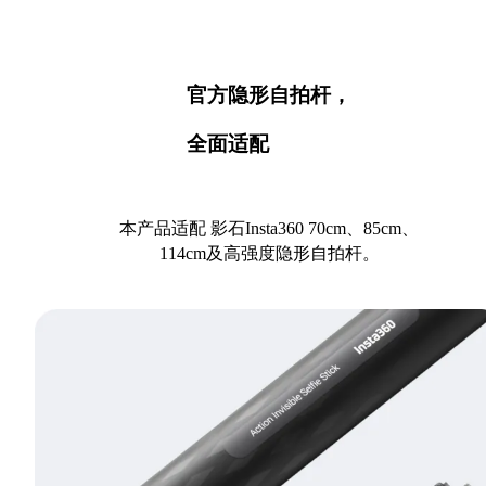
官方隐形自拍杆，
全面适配
本产品适配 影石Insta360 70cm、85cm、
114cm及高强度隐形自拍杆。