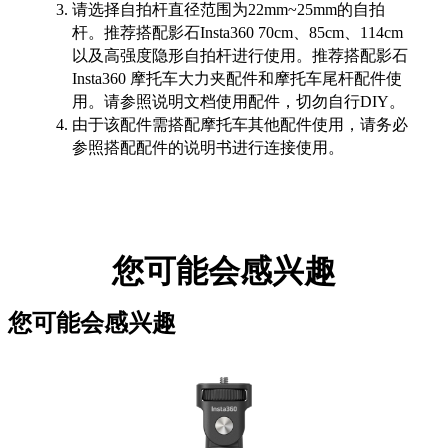
请选择自拍杆直径范围为22mm~25mm的自拍
杆。推荐搭配影石Insta360 70cm、85cm、114cm
以及高强度隐形自拍杆进行使用。推荐搭配影石
Insta360 摩托车大力夹配件和摩托车尾杆配件使
用。请参照说明文档使用配件，切勿自行DIY。
由于该配件需搭配摩托车其他配件使用，请务必
参照搭配配件的说明书进行连接使用。
您可能会感兴趣
您可能会感兴趣