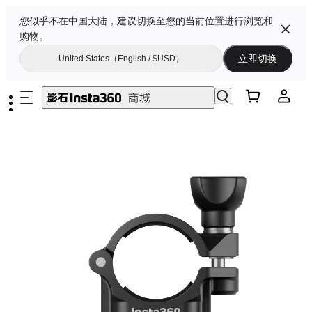
您似乎不在中国大陆，建议切换至您的当前位置进行浏览和
购物。
立即切换
United States（English / $USD）