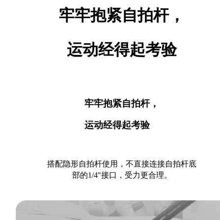
牢牢抱紧自拍杆，
运动经得起考验
牢牢抱紧自拍杆，
运动经得起考验
搭配隐形自拍杆使用，不直接连接自拍杆底
部的1/4"接口，受力更合理。