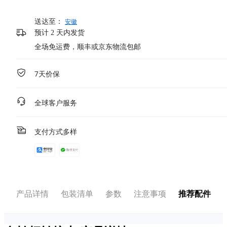
送达至：
安徽
预计 2 天内发货
全场免运费，顺丰或京东物流包邮
7天价保
全球客户服务
支付方式多样
产品详情
包装清单
参数
注意事项
推荐配件