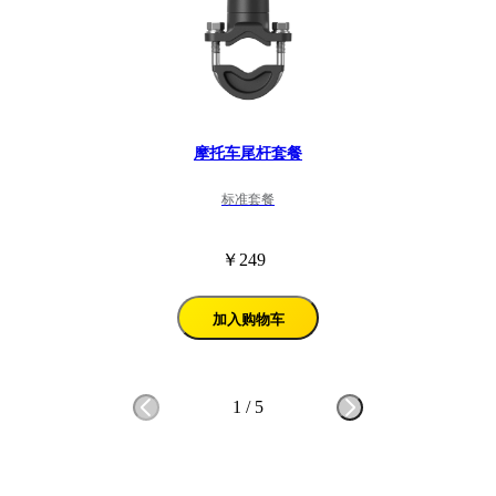
摩托车尾杆套餐
标准套餐
￥249
加入购物车
1
/
5