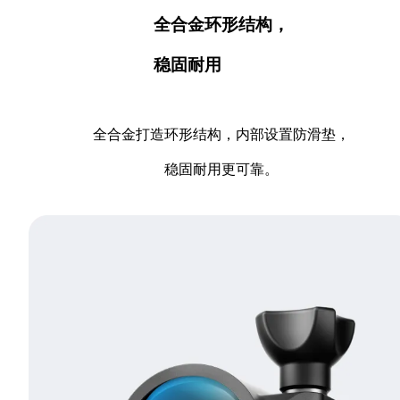
全合金环形结构，
稳固耐用
全合金打造环形结构，内部设置防滑垫，
稳固耐用更可靠。