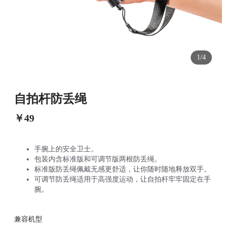
1/4
自拍杆防丢绳
￥49
手腕上的安全卫士。
包装内含标准版和可调节版两根防丢绳。
标准版防丢绳佩戴无感更舒适，让你随时随地释放双手。
可调节防丢绳适用于高强度运动，让自拍杆牢牢固定在手
腕。
兼容机型