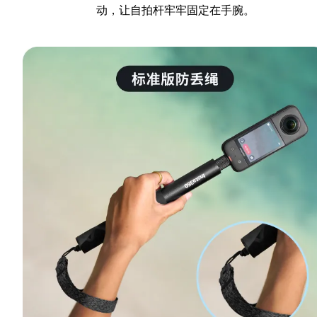
动，让自拍杆牢牢固定在手腕。