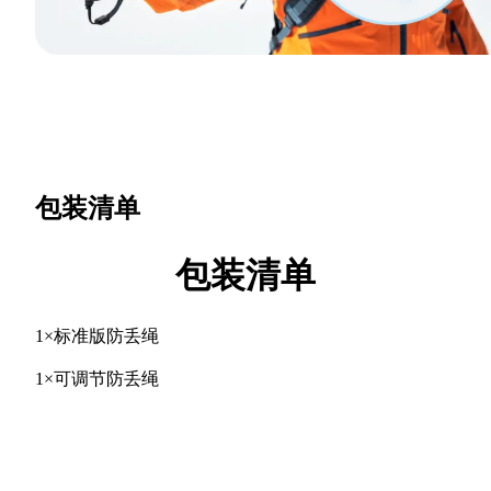
包装清单
包装清单
1×标准版防丢绳
1×可调节防丢绳