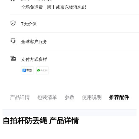
全场免运费，顺丰或京东物流包邮
7天价保
全球客户服务
支付方式多样
产品详情
包装清单
参数
使用说明
推荐配件
自拍杆防丢绳
产品详情