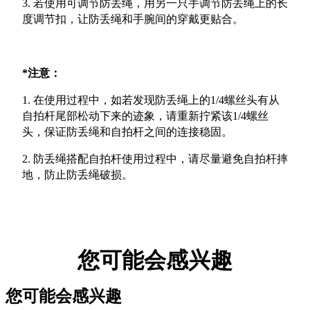
3. 若使用可调节防丢绳，用另一只手调节防丢绳上的长
度调节扣，让防丢绳和手腕间的穿戴更贴合。
*注意：
1. 在使用过程中，如若发现防丢绳上的1/4螺丝头有从
自拍杆尾部松动下来的迹象，请重新拧紧该1/4螺丝
头，保证防丢绳和自拍杆之间的连接稳固。
2. 防丢绳搭配自拍杆使用过程中，请尽量避免自拍杆摔
地，防止防丢绳破损。
您可能会感兴趣
您可能会感兴趣