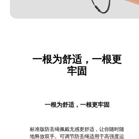
一根为舒适，一根更
牢固
一根为舒适，一根更牢固
标准版防丢绳佩戴无感更舒适，让你随时随
地释放双手。可调节防丢绳适用于高强度运