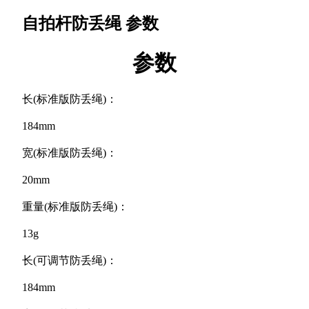
自拍杆防丢绳
参数
参数
长(标准版防丢绳)：
184mm
宽(标准版防丢绳)：
20mm
重量(标准版防丢绳)：
13g
长(可调节防丢绳)：
184mm