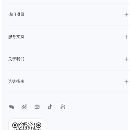
热门项目
服务支持
关于我们
选购指南