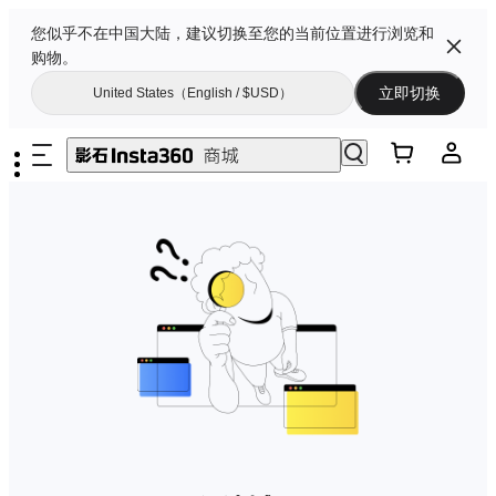
您似乎不在中国大陆，建议切换至您的当前位置进行浏览和
购物。
立即切换
United States（English / $USD）