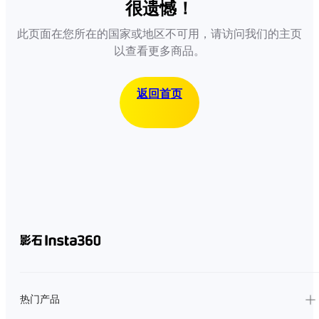
很遗憾！
此页面在您所在的国家或地区不可用，请访问我们的主页
以查看更多商品。
返回首页
热门产品