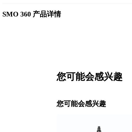
SMO 360
产品详情
您可能会感兴趣
您可能会感兴趣