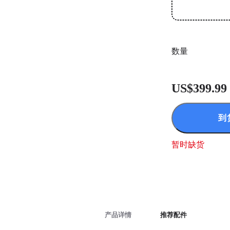
数量
US$399.99
到
暂时缺货
产品详情
推荐配件