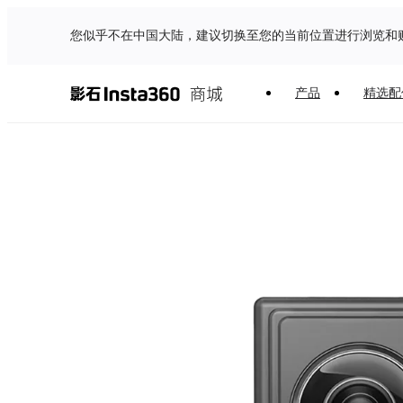
您似乎不在中国大陆，建议切换至您的当前位置进行浏览和
产品
精选配