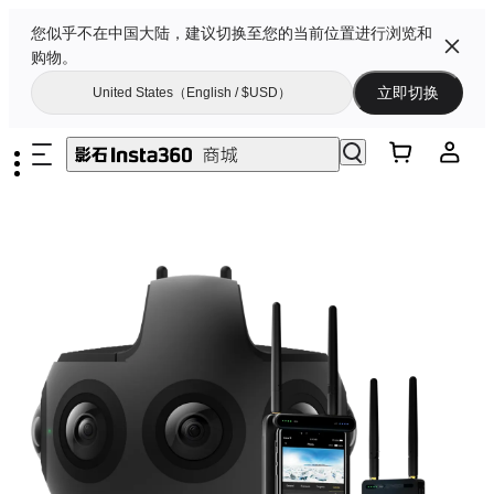
您似乎不在中国大陆，建议切换至您的当前位置进行浏览和
购物。
立即切换
United States（English / $USD）