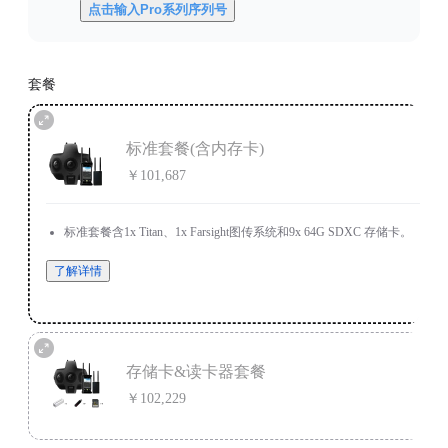
点击输入Pro系列序列号
套餐
标准套餐(含内存卡)
￥101,687
标准套餐含1x Titan、1x Farsight图传系统和9x 64G SDXC 存储卡。
了解详情
存储卡&读卡器套餐
￥102,229