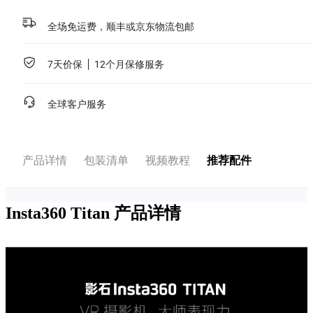
全场免运费，顺丰或京东物流包邮
7天价保
12个月保修服务
全球客户服务
产品详情
包装清单
视频教程
推荐配件
Insta360 Titan
产品详情