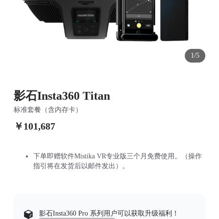
1/5
影石Insta360 Titan
标准套餐（含内存卡）
￥101,687
下单即赠软件Mistika VR专业版三个月免费使用。（操作
指引将在发货后以邮件发出）。
影石Insta360 Pro 系列用户可以获取升级福利！