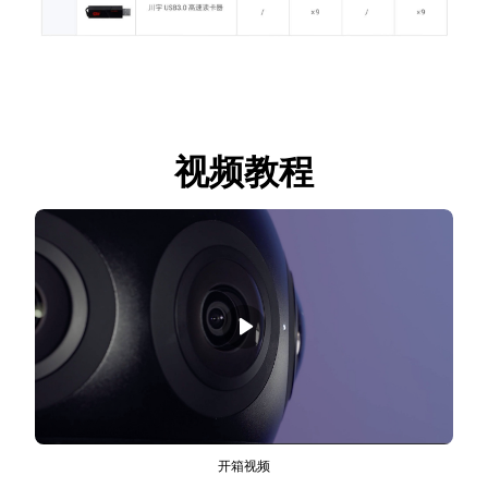
视频教程
开箱视频