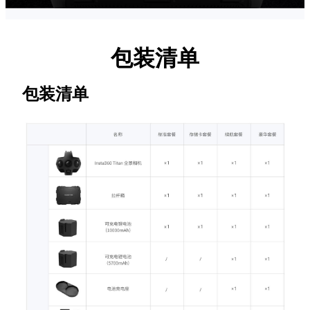
包装清单
包装清单