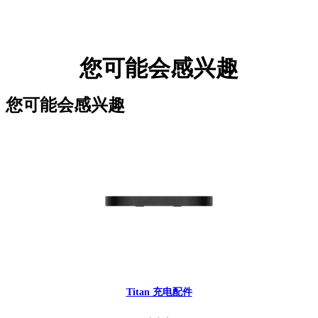
您可能会感兴趣
您可能会感兴趣
Titan 充电配件