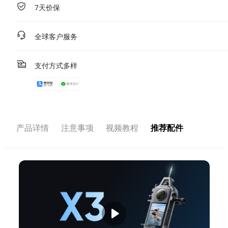
7天价保
全球客户服务
支付方式多样
产品详情
注意事项
视频教程
推荐配件