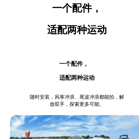
一个配件，
适配两种运动
一个配件，
适配两种运动
随时安装，风筝冲浪、尾波冲浪都能拍，解
放双手，探索更多可能。