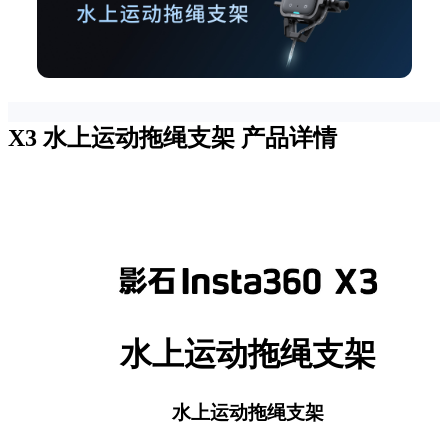
X3 水上运动拖绳支架
产品详情
水上运动拖绳支架
水上运动拖绳支架