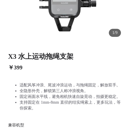
1/9
X3 水上运动拖绳支架
￥399
适配风筝冲浪、尾波冲浪运动，与拖绳固定，解放双手。
全隐形外壳，解锁第三人称冲浪视角。
固定画面水平线，避免相机快速自旋晃动，拍摄更稳定。
支持固定在 1mm-8mm 直径的结实绳索上，更多玩法，等
你探索。
兼容机型