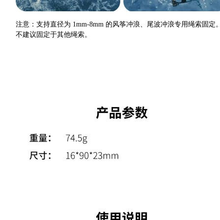
注意：支持直径为 1mm-8mm 的风筝冲浪、尾波冲浪专用绳索固定
不建议固定于其他绳索。