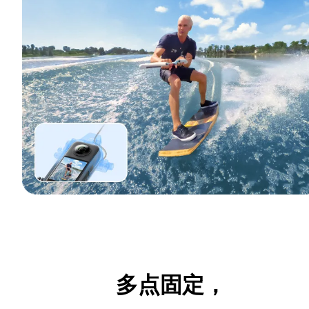
多点固定，