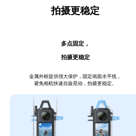
拍摄更稳定
多点固定，
拍摄更稳定
金属外框提供强大保护，固定画面水平线，
避免相机快速自旋晃动，拍摄更稳定。