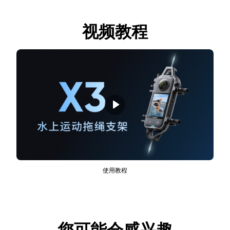
视频教程
使用教程
您可能会感兴趣