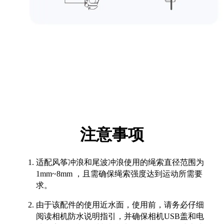
注意事项
适配风筝冲浪和尾波冲浪使用的绳索直径范围为
1mm~8mm ，且需确保绳索强度达到运动所需要
求。
由于该配件的使用近水面，使用前，请务必仔细
阅读相机防水说明指引，并确保相机USB盖和电