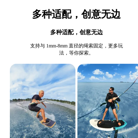
多种适配，创意无边
多种适配，创意无边
支持与 1mm-8mm 直径的绳索固定，更多玩
法，等你探索。