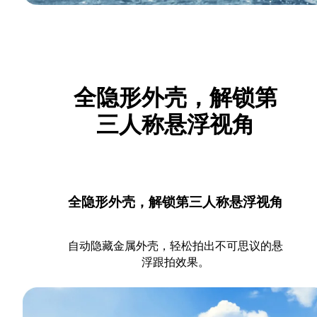
全隐形外壳，解锁第
三人称悬浮视角
全隐形外壳，解锁第三人称悬浮视角
自动隐藏金属外壳，轻松拍出不可思议的悬
浮跟拍效果。