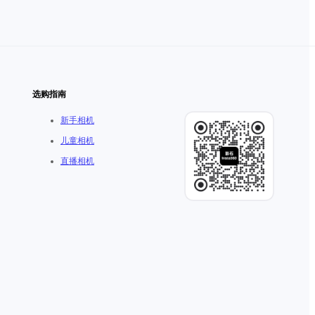
选购指南
新手相机
儿童相机
直播相机