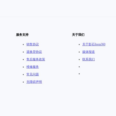
服务支持
关于我们
销售协议
关于影石Insta360
退换货协议
媒体报道
售后服务政策
联系我们
维修服务
常见问题
无障碍声明