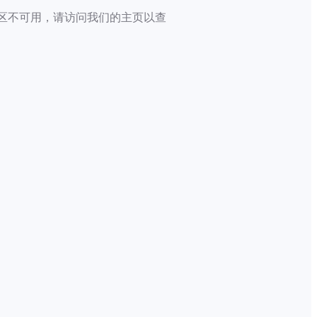
区不可用，请访问我们的主页以查