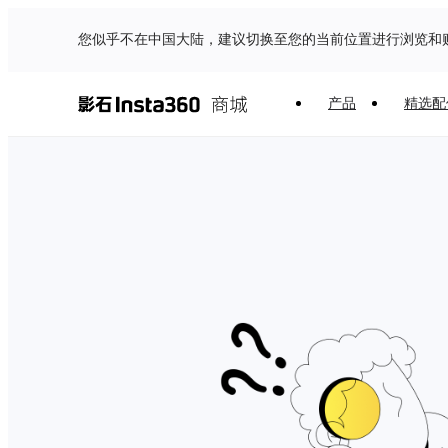
您似乎不在中国大陆，建议切换至您的当前位置进行浏览和
产品
精选配