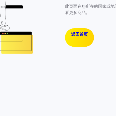
此页面在您所在的国家或地
看更多商品。
返回首页