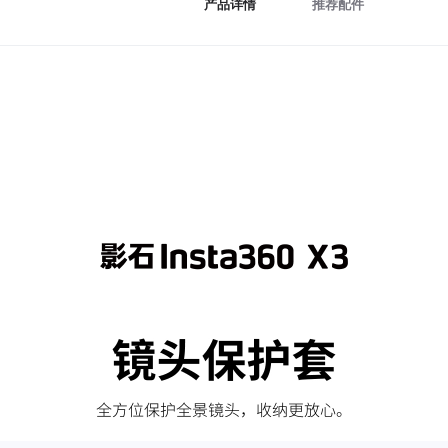
产品详情
推荐配件