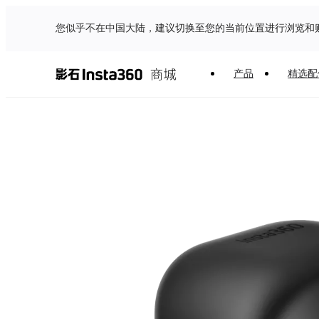
您似乎不在中国大陆，建议切换至您的当前位置进行浏览和
产品
精选配