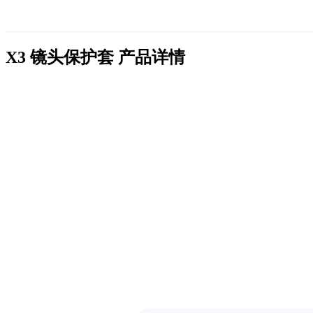
X3 镜头保护套
产品详情