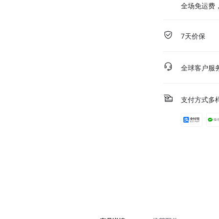
全场免运费
7天价保
全球客户服
支付方式多