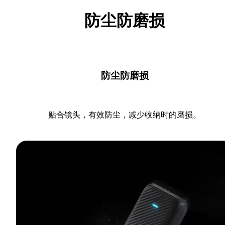
防尘防磨损
防尘防磨损
贴合镜头，有效防尘，减少收纳时的磨损。