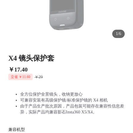
1/6
X4 镜头保护套
￥17.40
￥29
立省 ￥11.60
全方位保护全景镜头，收纳更放心
可兼容安装有高级保护镜/标准保护镜的 X4 相机
由于产品生产批次原因，产品包装可能存在兼容性信息差
异，实际产品均兼容影石Insta360 X5/X4。
兼容机型