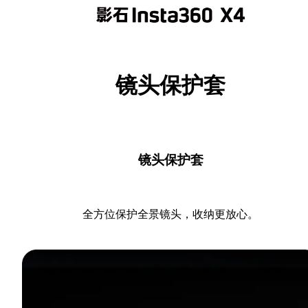
镜头保护套
镜头保护套
全方位保护全景镜头，收纳更放心。