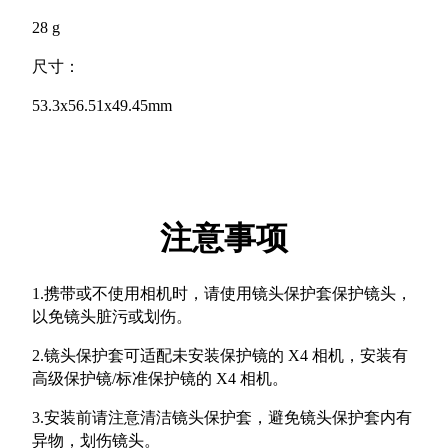
28 g
尺寸：
53.3x56.51x49.45mm
注意事项
1.携带或不使用相机时，请使用镜头保护套保护镜头，
以免镜头脏污或划伤。
2.镜头保护套可适配未安装保护镜的 X4 相机，安装有
高级保护镜/标准保护镜的 X4 相机。
3.安装前请注意清洁镜头保护套，避免镜头保护套内有
异物，划伤镜头。