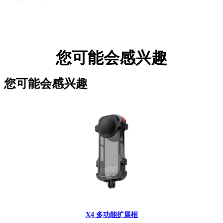
您可能会感兴趣
您可能会感兴趣
X4 多功能扩展框