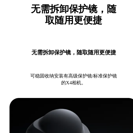
无需拆卸保护镜，随
取随用更便捷
无需拆卸保护镜，随取随用更便捷
可稳固收纳安装有高级保护镜/标准保护镜
的X4相机。