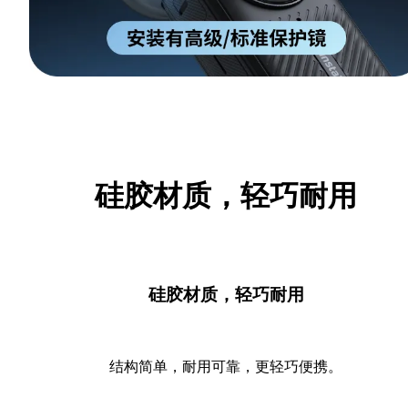
硅胶材质，轻巧耐用
硅胶材质，轻巧耐用
结构简单，耐用可靠，更轻巧便携。