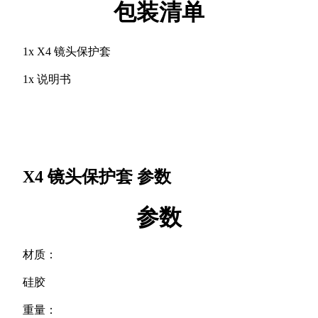
包装清单
1x X4 镜头保护套
1x 说明书
X4 镜头保护套
参数
参数
材质：
硅胶
重量：