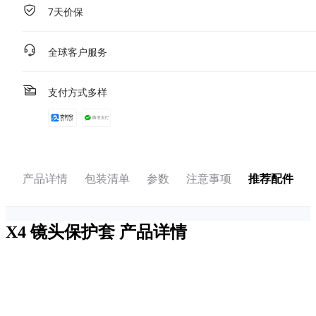
7天价保
全球客户服务
支付方式多样
产品详情
包装清单
参数
注意事项
推荐配件
X4 镜头保护套
产品详情