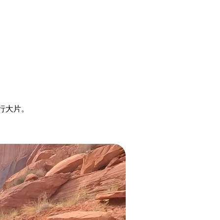
骑行大片。