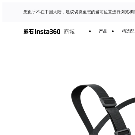
您似乎不在中国大陆，建议切换至您的当前位置进行浏览和
产品
精选配