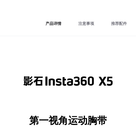
产品详情
注意事项
推荐配件
第一视角运动胸带