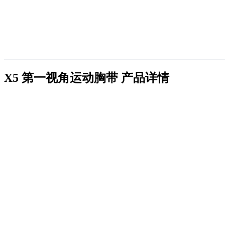
X5 第一视角运动胸带
产品详情