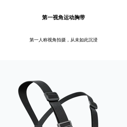
第一视角运动胸带
第一人称视角拍摄，从未如此沉浸