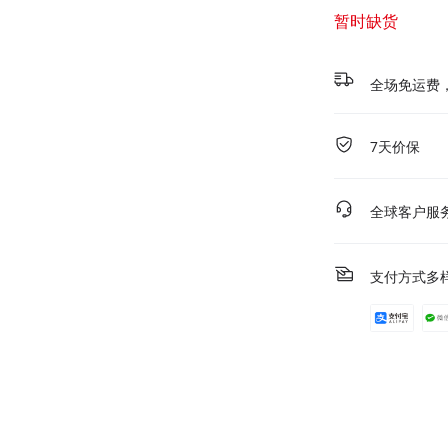
暂时缺货
全场免运费
7天价保
全球客户服
支付方式多