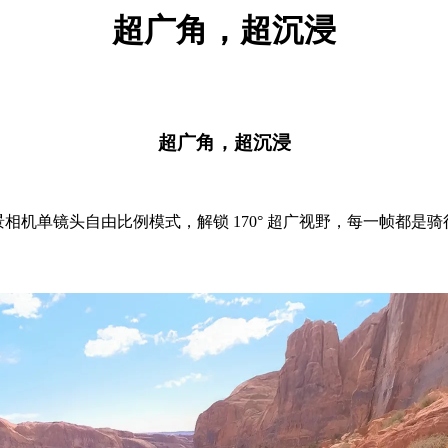
超广角，超沉浸
超广角，超沉浸
相机单镜头自由比例模式，解锁 170° 超广视野，每一帧都是