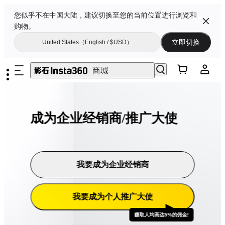
您似乎不在中国大陆，建议切换至您的当前位置进行浏览和
购物。
立即切换
United States（English / $USD）
成为企业经销商/推广大使
我要成为企业经销商
我要成为个人推广大使
赚取人均高达5%的佣金!