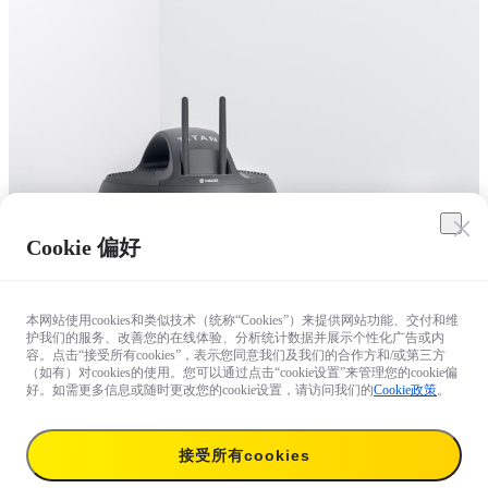
Cookie 偏好
本网站使用cookies和类似技术（统称“Cookies”）来提供网站功能、交付和维
护我们的服务、改善您的在线体验、分析统计数据并展示个性化广告或内
容。点击“接受所有cookies”，表示您同意我们及我们的合作方和/或第三方
（如有）对cookies的使用。您可以通过点击“cookie设置”来管理您的cookie偏
好。如需更多信息或随时更改您的cookie设置，请访问我们的
Cookie政策
。
对产品有疑问？

接受所有cookies
来找专家咨询