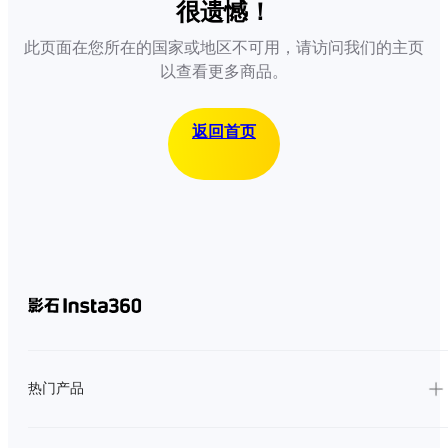
很遗憾！
此页面在您所在的国家或地区不可用，请访问我们的主页
以查看更多商品。
返回首页
热门产品