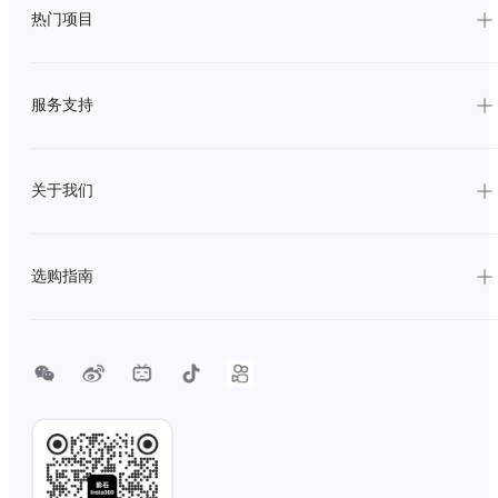
热门项目
服务支持
关于我们
选购指南