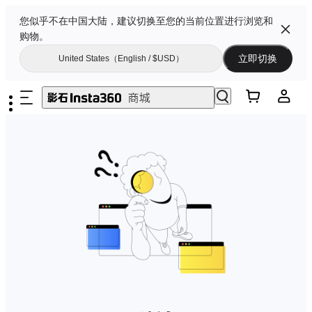
您似乎不在中国大陆，建议切换至您的当前位置进行浏览和
购物。
立即切换
United States（English / $USD）