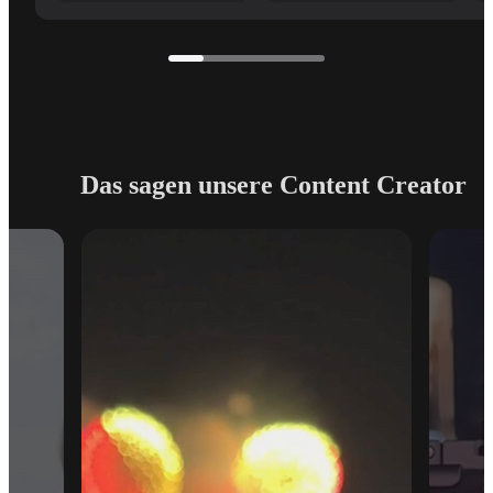
Das sagen unsere Content Creator