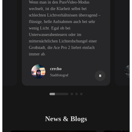
Wenn man in den PureVideo-Modus
wechselt, ist die Klarheit selbst bei
schlechten Lichtverhältnissen überragend –
flüssige, helle Aufnahmen auch bei sehr
wenig Licht. Egal ob bei
Unterwasserabenteuern oder im
mitternächtlichen Lichterdschungel einer
Großstadt, die Ace Pro 2 liefert einfach
immer ab.
crrcho
Stadtfotograf
News & Blogs