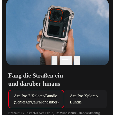
Fang die Straßen ein
und darüber hinaus
Ace Pro 2 Xplorer-Bundle 
Ace Pro Xplorer-
(Schiefgergrau/Mondsilber)
Bundle
Enthält: 1x Insta360 Ace Pro 2, 1x Windschutz (standardmäßig 