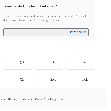
Brauchst du Hilfe beim Einkaufen?
Unsere Experten sind rund um die Uhr online, um dir bei der Auswahl
der richtigen Kamera und Ausrüstung zu helfen.
Jetzt chatten
XS
S
M
XL
2XL
3XL
tweite 102 cm; Schulterbreite 45 cm; Ärmellänge 21,6 cm