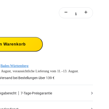
en Warenkorb
Baden-Württemberg
. August, voraussichtliche Lieferung vom 11.–13. August.
Versand bei Bestellungen über 139 €
kgaberecht
7-Tage-Preisgarantie