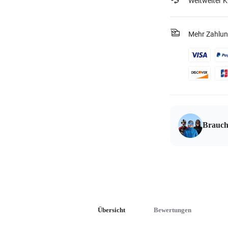
Weltweiter 
Mehr Zahlun
Brauch
Übersicht
Bewertungen