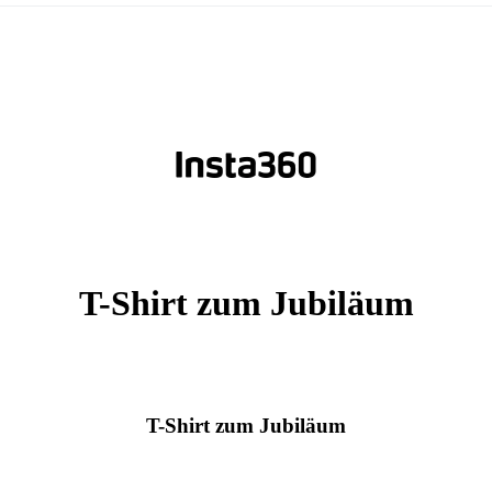
T-Shirt zum Jubiläum
T-Shirt zum Jubiläum