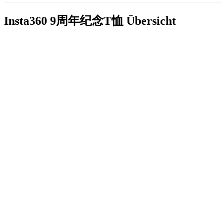
Insta360 9周年纪念T恤
Übersicht