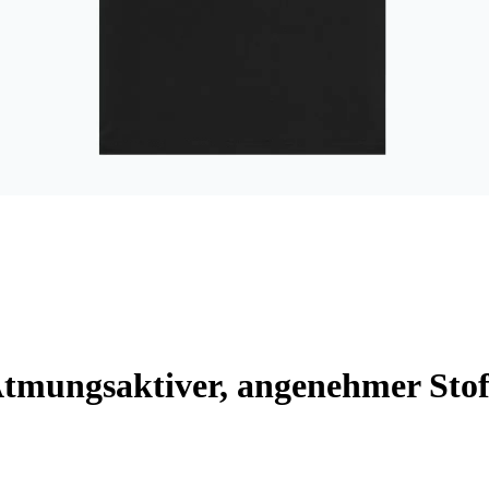
tmungsaktiver, angenehmer Stof