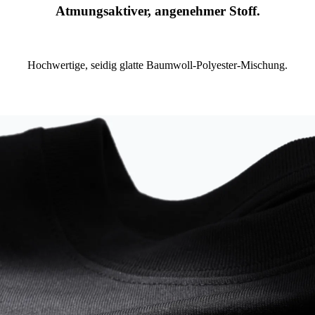
Atmungsaktiver, angenehmer Stoff.
Hochwertige, seidig glatte Baumwoll-Polyester-Mischung.