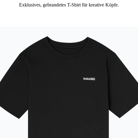
Exklusives, gebrandetes T-Shirt für kreative Köpfe.