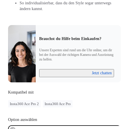
So individualisierbar, dass du den Style sogar unterwegs
ändern kannst.
Brauchst du Hilfe beim Einkaufen?
Unsere Experten sind rund um die Uhr online, um dir
bei der Auswahl der richtigen Kamera und Ausrüstung
zu helfen.
Jetzt chatten
Kompatibel mit
Insta360 Ace Pro 2
Insta360 Ace Pro
Option auswählen