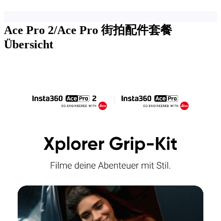
Ace Pro 2/Ace Pro 街拍配件套餐
Übersicht