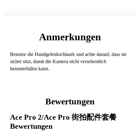
Anmerkungen
Benutze die Handgelenkschlaufe und achte darauf, dass sie
sicher sitzt, damit die Kamera nicht versehentlich
herunterfallen kann.
Bewertungen
Ace Pro 2/Ace Pro 街拍配件套餐
Bewertungen