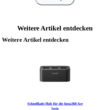
Weitere Artikel entdecken
Weitere Artikel entdecken
Schnelllade-Hub für die Insta360 Ace
Serie