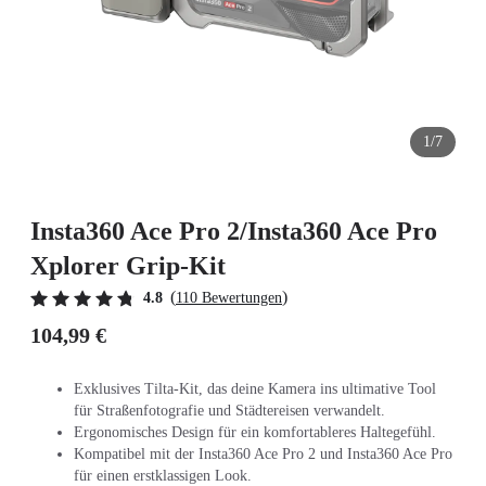
1/7
Insta360 Ace Pro 2/Insta360 Ace Pro
Xplorer Grip-Kit
(
)
4.8
110 Bewertungen
104,99 €
Exklusives Tilta-Kit, das deine Kamera ins ultimative Tool
für Straßenfotografie und Städtereisen verwandelt.
Ergonomisches Design für ein komfortableres Haltegefühl.
Kompatibel mit der Insta360 Ace Pro 2 und Insta360 Ace Pro
für einen erstklassigen Look.