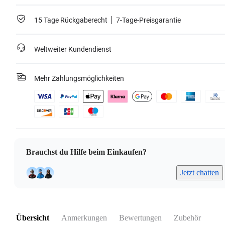
15 Tage Rückgaberecht
7-Tage-Preisgarantie
Weltweiter Kundendienst
Mehr Zahlungsmöglichkeiten
Brauchst du Hilfe beim Einkaufen?
Jetzt chatten
Übersicht
Anmerkungen
Bewertungen
Zubehör