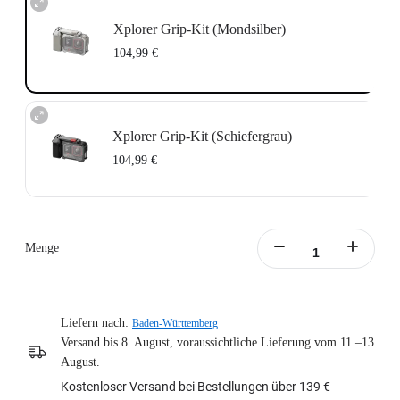
Xplorer Grip-Kit (Mondsilber)
104,99 €
Xplorer Grip-Kit (Schiefergrau)
104,99 €
Menge
Liefern nach:
Baden-Württemberg
Versand bis 8. August, voraussichtliche Lieferung vom 11.–13.
August.
Kostenloser Versand bei Bestellungen über 139 €