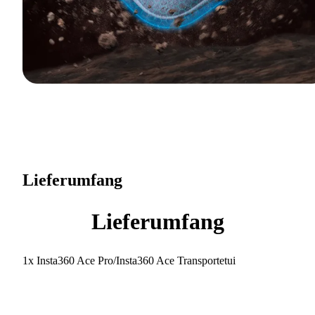
Lieferumfang
Lieferumfang
1x Insta360 Ace Pro/Insta360 Ace Transportetui