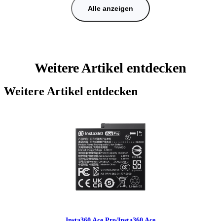
Alle anzeigen
Weitere Artikel entdecken
Weitere Artikel entdecken
Insta360 Ace Pro/Insta360 Ace