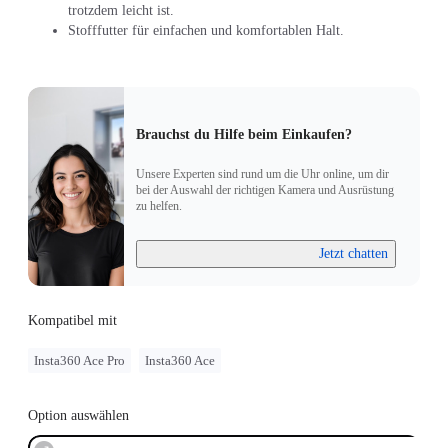
trotzdem leicht ist.
Stofffutter für einfachen und komfortablen Halt.
Brauchst du Hilfe beim Einkaufen?
Unsere Experten sind rund um die Uhr online, um dir
bei der Auswahl der richtigen Kamera und Ausrüstung
zu helfen.
Jetzt chatten
Kompatibel mit
Insta360 Ace Pro
Insta360 Ace
Option auswählen