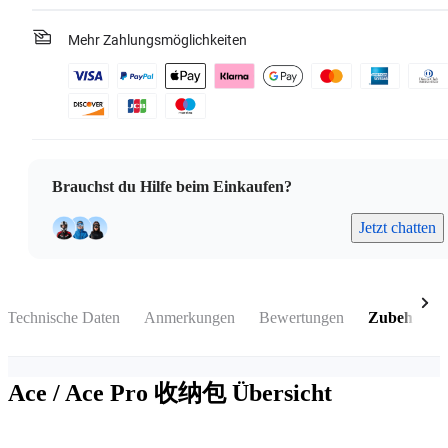
Mehr Zahlungsmöglichkeiten
Brauchst du Hilfe beim Einkaufen?
Jetzt chatten
Technische Daten
Anmerkungen
Bewertungen
Zubehör
Ace / Ace Pro 收纳包
Übersicht