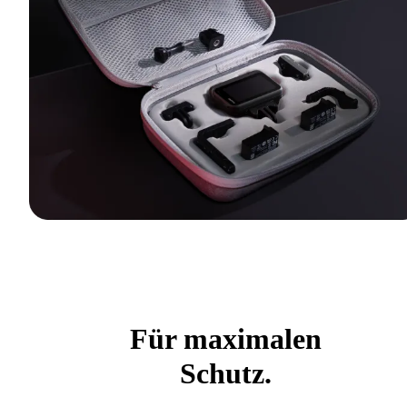
Für maximalen
Schutz.