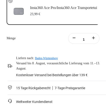
Insta360 Ace Pro/Insta360 Ace Transportetui
23,99 €
Menge
Liefern nach:
Baden-Württemberg
Versand bis 8. August, voraussichtliche Lieferung vom 11.–13.
August.
Kostenloser Versand bei Bestellungen über 139 €
15 Tage Rückgaberecht
7-Tage-Preisgarantie
Weltweiter Kundendienst