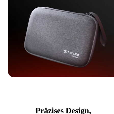
Präzises Design,