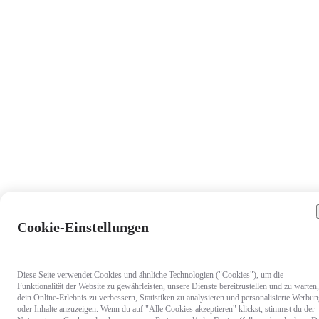
Cookie-Einstellungen
Diese Seite verwendet Cookies und ähnliche Technologien ("Cookies"), um die
Funktionalität der Website zu gewährleisten, unsere Dienste bereitzustellen und zu warten,
dein Online-Erlebnis zu verbessern, Statistiken zu analysieren und personalisierte Werbu
oder Inhalte anzuzeigen. Wenn du auf "Alle Cookies akzeptieren" klickst, stimmst du der