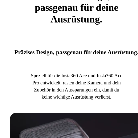
passgenau für deine
Ausrüstung.
Präzises Design, passgenau für deine Ausrüstung
Speziell für die Insta360 Ace und Insta360 Ace
Pro entwickelt, rasten deine Kamera und dein
Zubehör in den Aussparungen ein, damit du
keine wichtige Ausrüstung verlierst.