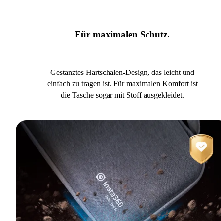
Für maximalen Schutz.
Gestanztes Hartschalen-Design, das leicht und
einfach zu tragen ist. Für maximalen Komfort ist
die Tasche sogar mit Stoff ausgekleidet.