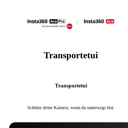
Transportetui
Transportetui
Schütze deine Kamera, wenn du unterwegs bist.