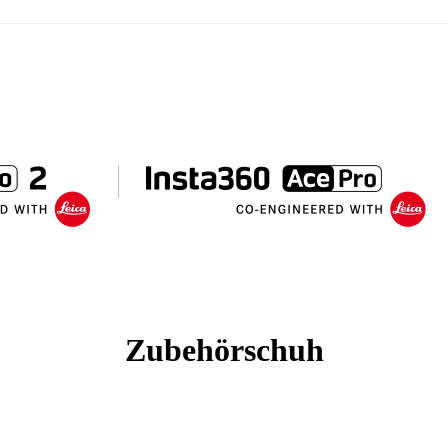
Zubehörschuh