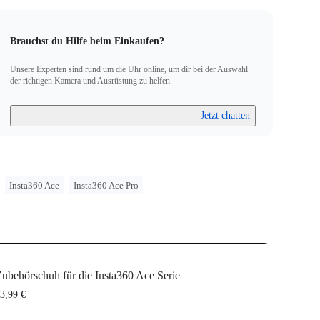
Brauchst du Hilfe beim Einkaufen?
Unsere Experten sind rund um die Uhr online, um dir bei der Auswahl
der richtigen Kamera und Ausrüstung zu helfen.
Jetzt chatten
Insta360 Ace
Insta360 Ace Pro
n
ubehörschuh für die Insta360 Ace Serie
3,99 €