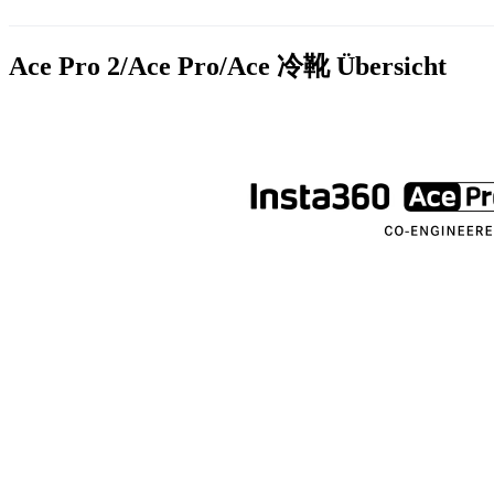
Ace Pro 2/Ace Pro/Ace 冷靴
Übersicht