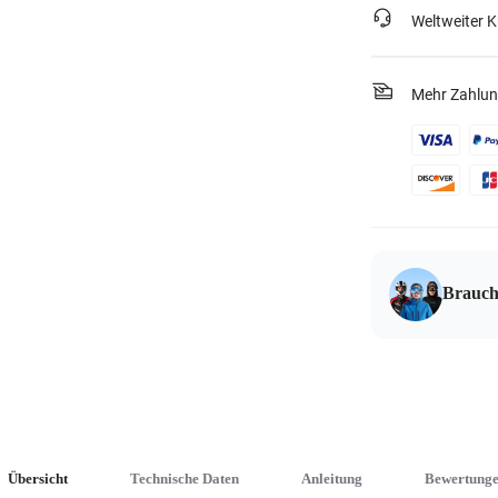
Weltweiter 
Mehr Zahlun
Brauch
Übersicht
Technische Daten
Anleitung
Bewertung