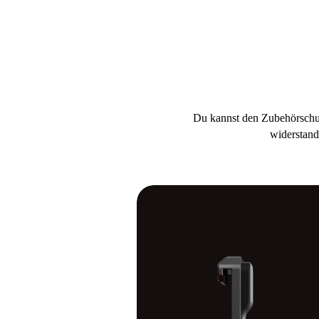
Du kannst den Zubehörschuh
widerstand