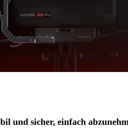
bil und sicher, einfach abzuneh