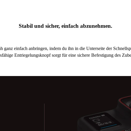
Stabil und sicher, einfach abzunehmen.
 ganz einfach anbringen, indem du ihn in die Unterseite der Schnellsp
sfähige Entriegelungsknopf sorgt für eine sichere Befestigung des Zub