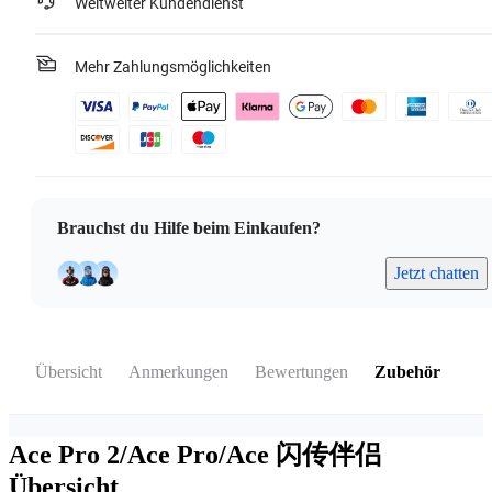
Weltweiter Kundendienst
Mehr Zahlungsmöglichkeiten
Brauchst du Hilfe beim Einkaufen?
Jetzt chatten
Übersicht
Anmerkungen
Bewertungen
Zubehör
Ace Pro 2/Ace Pro/Ace 闪传伴侣
Übersicht