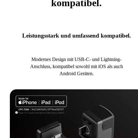
kompatibel.
Leistungsstark und umfassend kompatibel.
Modernes Design mit USB-C- und Lightning-
Anschluss, kompatibel sowohl mit iOS als auch
Android Geräten.