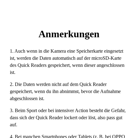
Anmerkungen
1. Auch wenn in die Kamera eine Speicherkarte eingesetzt
ist, werden die Daten automatisch auf der microSD-Karte
des Quick Readers gespeichert, wenn dieser angeschlossen
ist.
2. Die Daten werden nicht auf dem Quick Reader
gespeichert, wenn du ihn abnimmst, bevor die Aufnahme
abgeschlossen ist.
3. Beim Sport oder bei intensiver Action besteht die Gefahr,
dass sich der Quick Reader lockert oder löst, also pass gut
auf.
4. Bei manchen Smartphones oder Tablets (z. B. bei OPPO