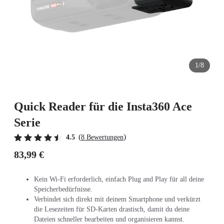
1/8
Quick Reader für die Insta360 Ace
Serie
(
)
4.5
8 Bewertungen
83,99 €
Kein Wi-Fi erforderlich, einfach Plug and Play für all deine
Speicherbedürfnisse.
Verbindet sich direkt mit deinem Smartphone und verkürzt
die Lesezeiten für SD-Karten drastisch, damit du deine
Dateien schneller bearbeiten und organisieren kannst.