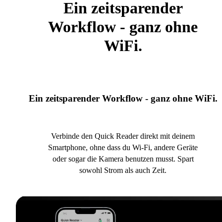
Ein zeitsparender
Workflow - ganz ohne
WiFi.
Ein zeitsparender Workflow - ganz ohne WiFi.
Verbinde den Quick Reader direkt mit deinem
Smartphone, ohne dass du Wi-Fi, andere Geräte
oder sogar die Kamera benutzen musst. Spart
sowohl Strom als auch Zeit.