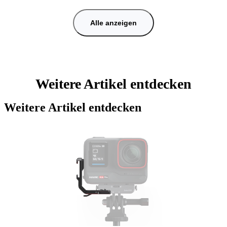
Alle anzeigen
Weitere Artikel entdecken
Weitere Artikel entdecken