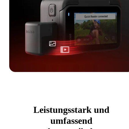
Leistungsstark und
umfassend