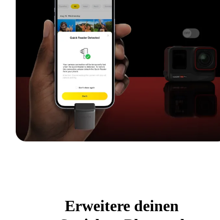
Erweitere deinen