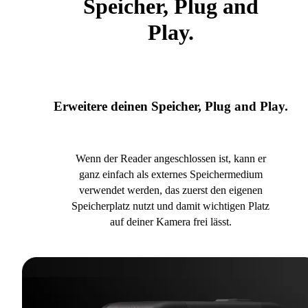
Speicher, Plug and
Play.
Erweitere deinen Speicher, Plug and Play.
Wenn der Reader angeschlossen ist, kann er
ganz einfach als externes Speichermedium
verwendet werden, das zuerst den eigenen
Speicherplatz nutzt und damit wichtigen Platz
auf deiner Kamera frei lässt.