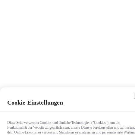
Cookie-Einstellungen
Diese Seite verwendet Cookies und ähnliche Technologien ("Cookies"), um die
Funktionalität der Website zu gewährleisten, unsere Dienste bereitzustellen und zu warten,
dein Online-Erlebnis zu verbessern, Statistiken zu analysieren und personalisierte Werbu