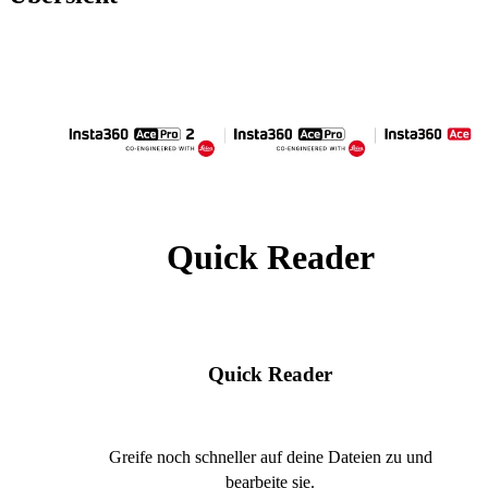
Quick Reader
Quick Reader
Greife noch schneller auf deine Dateien zu und
bearbeite sie.