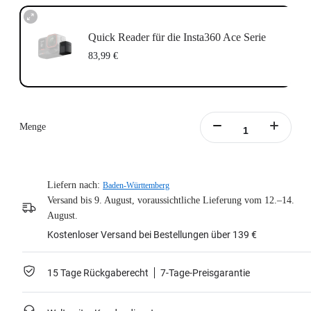
Quick Reader für die Insta360 Ace Serie
83,99 €
Menge
Liefern nach:
Baden-Württemberg
Versand bis 9. August, voraussichtliche Lieferung vom 12.–14.
August.
Kostenloser Versand bei Bestellungen über 139 €
15 Tage Rückgaberecht
7-Tage-Preisgarantie