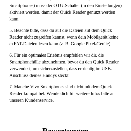
Smartphones) muss der OTG-Schalter (in den Einstellungen)
aktiviert werden, damit der Quick Reader genutzt werden
kann.
5. Beachte bitte, dass du auf die Dateien auf dem Quick
Reader nicht zugreifen kannst, wenn dein Mobilgerät keine
exFAT-Dateien lesen kann (z. B. Google Pixel-Geräte).
6. Für ein optimales Erlebnis empfehlen wir dir, die
Smartphonehülle abzunehmen, bevor du den Quick Reader
verwendest, um sicherzustellen, dass er richtig im USB-
Anschluss deines Handys steckt.
7. Manche Vivo Smartphones sind nicht mit dem Quick
Reader kompatibel. Wende dich für weitere Infos bitte an
unseren Kundenservice.
Bewertungen