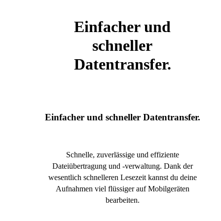
Einfacher und
schneller
Datentransfer.
Einfacher und schneller Datentransfer.
Schnelle, zuverlässige und effiziente
Dateiübertragung und -verwaltung. Dank der
wesentlich schnelleren Lesezeit kannst du deine
Aufnahmen viel flüssiger auf Mobilgeräten
bearbeiten.