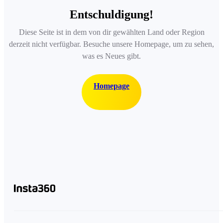
Entschuldigung!
Diese Seite ist in dem von dir gewählten Land oder Region
derzeit nicht verfügbar. Besuche unsere Homepage, um zu sehen,
was es Neues gibt.
Homepage