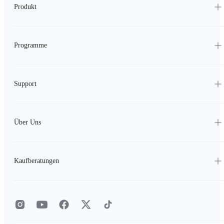
Produkt
Programme
Support
Über Uns
Kaufberatungen