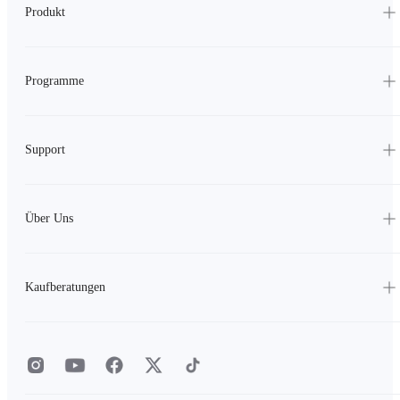
Produkt
Programme
Support
Über Uns
Kaufberatungen