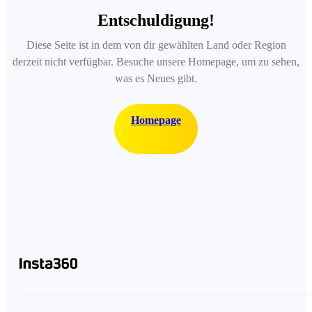
Entschuldigung!
Diese Seite ist in dem von dir gewählten Land oder Region
derzeit nicht verfügbar. Besuche unsere Homepage, um zu sehen,
was es Neues gibt.
Homepage