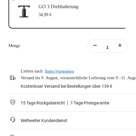
GO 3 Drehhalterung
34,99 €
Menge
Liefern nach:
Baden-Württemberg
Versand bis 9. August, voraussichtliche Lieferung vom 9.–11. Augu
Kostenloser Versand bei Bestellungen über 139 €
15 Tage Rückgaberecht
7-Tage-Preisgarantie
Weltweiter Kundendienst