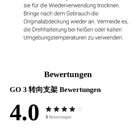
Bewertungen
GO 3 转向支架
Bewertungen
4.0
3
Bewertungen