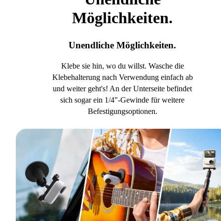
Möglichkeiten.
Unendliche Möglichkeiten.
Klebe sie hin, wo du willst. Wasche die
Klebehalterung nach Verwendung einfach ab
und weiter geht's! An der Unterseite befindet
sich sogar ein 1/4"-Gewinde für weitere
Befestigungsoptionen.