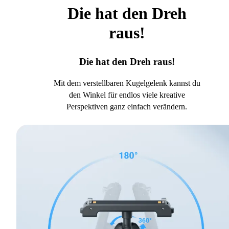
Die hat den Dreh
raus!
Die hat den Dreh raus!
Mit dem verstellbaren Kugelgelenk kannst du
den Winkel für endlos viele kreative
Perspektiven ganz einfach verändern.