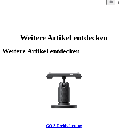
0
Weitere Artikel entdecken
Weitere Artikel entdecken
GO 3 Drehhalterung