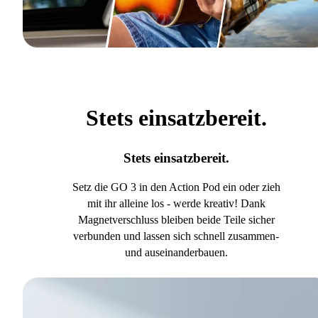
Stets einsatzbereit.
Stets einsatzbereit.
Setz die GO 3 in den Action Pod ein oder zieh
mit ihr alleine los - werde kreativ! Dank
Magnetverschluss bleiben beide Teile sicher
verbunden und lassen sich schnell zusammen-
und auseinanderbauen.