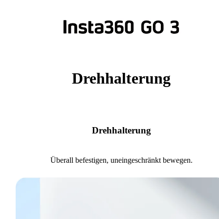
Drehhalterung
Drehhalterung
Überall befestigen, uneingeschränkt bewegen.