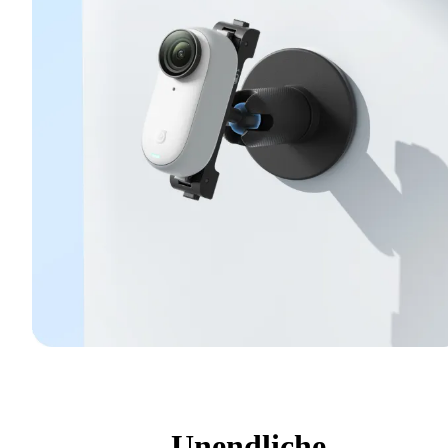
Unendliche