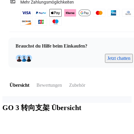
Mehr Zahlungsmöglichkeiten
Brauchst du Hilfe beim Einkaufen?
Jetzt chatten
Übersicht
Bewertungen
Zubehör
GO 3 转向支架
Übersicht