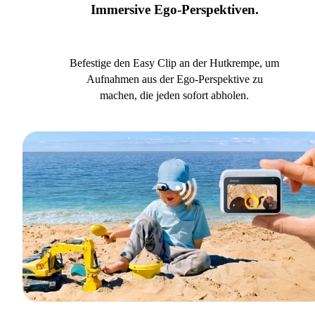
Immersive Ego-Perspektiven.
Befestige den Easy Clip an der Hutkrempe, um
Aufnahmen aus der Ego-Perspektive zu
machen, die jeden sofort abholen.