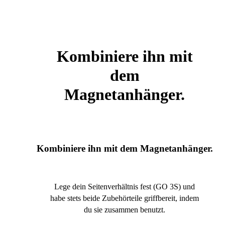
Kombiniere ihn mit
dem
Magnetanhänger.
Kombiniere ihn mit dem Magnetanhänger.
Lege dein Seitenverhältnis fest (GO 3S) und
habe stets beide Zubehörteile griffbereit, indem
du sie zusammen benutzt.