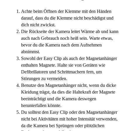
Achte beim Öffnen der Klemme mit den Händen
darauf, dass du die Klemme nicht beschädigst und
dich nicht zwickst.
Die Rückseite der Kamera leitet Wärme ab und kann
auch nach Gebrauch noch heiß sein. Warte etwas,
bevor du die Kamera nach dem Aufnehmen
abnimmst.
Sowohl der Easy Clip als auch der Magnetanhänger
enthalten Magnete. Halte sie von Geräten wie
Defibrillatoren und Schrittmachern fern, um
Störungen zu vermeiden.
Benutze den Magnetanhänger nicht, wenn du dicke
Kleidung trägst, da dies die Haltekraft der Magnete
beeinträchtigt und die Kamera deswegen
herunterfallen könnte.
Du solltest den Easy Clip oder den Magnetanhänger
nicht bei Aktivitäten mit hoher Intensität verwenden,
da die Kamera bei Sprüngen oder plötzlichen