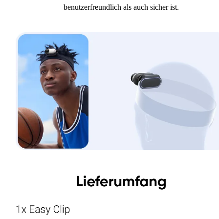
benutzerfreundlich als auch sicher ist.