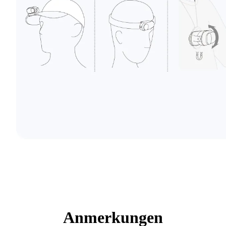
Anmerkungen