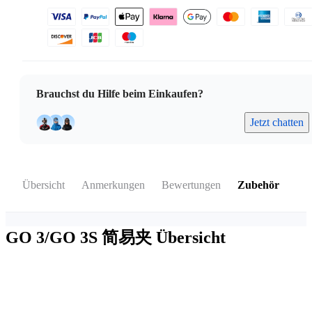
Brauchst du Hilfe beim Einkaufen?
Jetzt chatten
Übersicht
Anmerkungen
Bewertungen
Zubehör
GO 3/GO 3S 简易夹
Übersicht