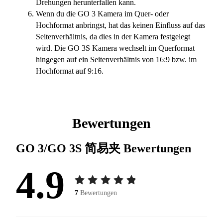
Drehungen herunterfallen kann.
Wenn du die GO 3 Kamera im Quer- oder
Hochformat anbringst, hat das keinen Einfluss auf das
Seitenverhältnis, da dies in der Kamera festgelegt
wird. Die GO 3S Kamera wechselt im Querformat
hingegen auf ein Seitenverhältnis von 16:9 bzw. im
Hochformat auf 9:16.
Bewertungen
GO 3/GO 3S 简易夹
Bewertungen
4.9
7
Bewertungen