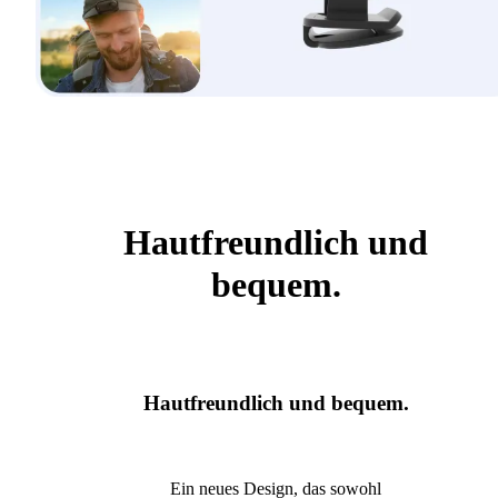
Hautfreundlich und
bequem.
Hautfreundlich und bequem.
Ein neues Design, das sowohl