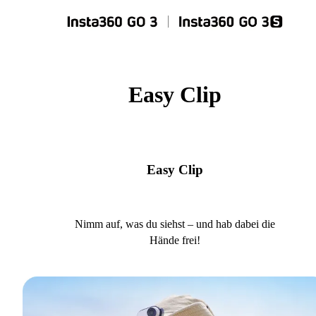
Easy Clip
Easy Clip
Nimm auf, was du siehst – und hab dabei die
Hände frei!