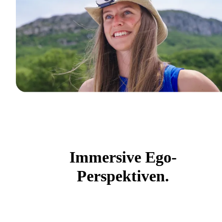
Immersive Ego-
Perspektiven.