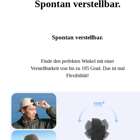
Spontan verstellbar.
Spontan verstellbar.
Finde den perfekten Winkel mit einer
Verstellbarkeit von bis zu 195 Grad. Das ist mal
Flexibilität!