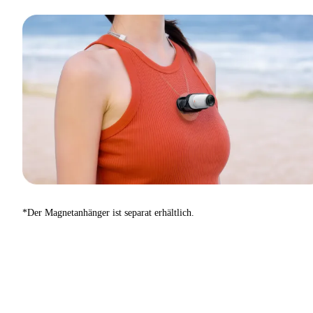
*Der Magnetanhänger ist separat erhältlich.