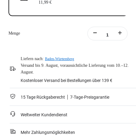
11,99 €
Menge
Liefern nach:
Baden-Württemberg
Versand bis 9. August, voraussichtliche Lieferung vom 10.–12.
August.
Kostenloser Versand bei Bestellungen über 139 €
15 Tage Rückgaberecht
7-Tage-Preisgarantie
Weltweiter Kundendienst
Mehr Zahlungsmöglichkeiten