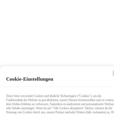
Cookie-Einstellungen
Diese Seite verwendet Cookies und ähnliche Technologien ("Cookies"), um die
Funktionalität der Website zu gewährleisten, unsere Dienste bereitzustellen und zu warten,
dein Online-Erlebnis zu verbessern, Statistiken zu analysieren und personalisierte Werbu
oder Inhalte anzuzeigen. Wenn du auf "Alle Cookies akzeptieren" klickst, stimmst du der
Nutzung von Cookies durch uns, unsere Partner und/oder Dritten (falls vorhanden) zu. D