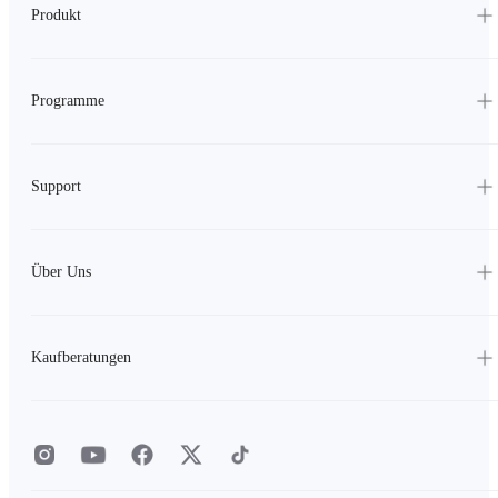
Produkt
Programme
Support
Über Uns
Kaufberatungen