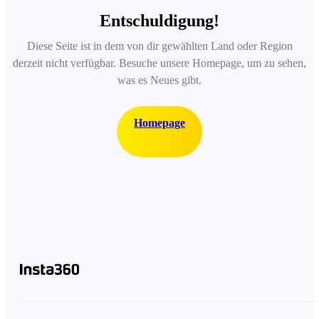
Entschuldigung!
Diese Seite ist in dem von dir gewählten Land oder Region
derzeit nicht verfügbar. Besuche unsere Homepage, um zu sehen,
was es Neues gibt.
Homepage