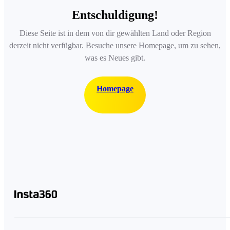
Entschuldigung!
Diese Seite ist in dem von dir gewählten Land oder Region
derzeit nicht verfügbar. Besuche unsere Homepage, um zu sehen,
was es Neues gibt.
Homepage