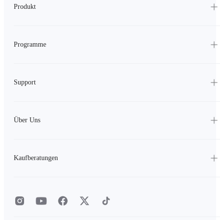
Produkt
Programme
Support
Über Uns
Kaufberatungen