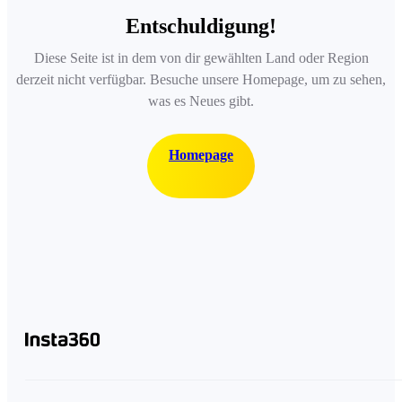
Entschuldigung!
Diese Seite ist in dem von dir gewählten Land oder Region
derzeit nicht verfügbar. Besuche unsere Homepage, um zu sehen,
was es Neues gibt.
Homepage