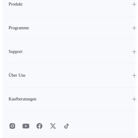
Produkt
Programme
Support
Über Uns
Kaufberatungen