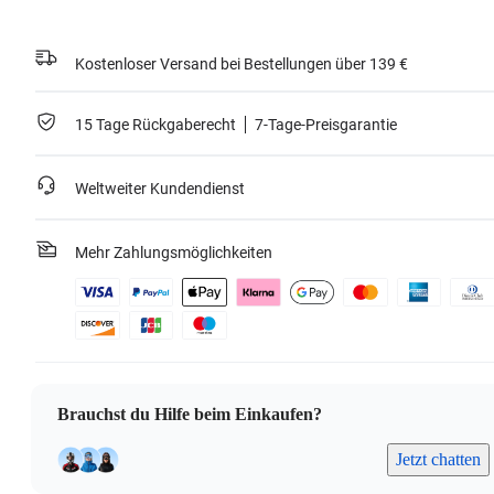
Kostenloser Versand bei Bestellungen über 139 €
15 Tage Rückgaberecht
7-Tage-Preisgarantie
Weltweiter Kundendienst
Mehr Zahlungsmöglichkeiten
Brauchst du Hilfe beim Einkaufen?
Jetzt chatten