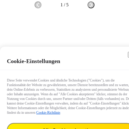
1
/
5
Cookie-Einstellungen
Diese Seite verwendet Cookies und ähnliche Technologien ("Cookies"), um die
Funktionalität der Website zu gewährleisten, unsere Dienste bereitzustellen und zu warten,
dein Online-Erlebnis zu verbessern, Statistiken zu analysieren und personalisierte Werbu
oder Inhalte anzuzeigen. Wenn du auf "Alle Cookies akzeptieren" klickst, stimmst du der
Nutzung von Cookies durch uns, unsere Partner und/oder Dritten (falls vorhanden) zu. D
kannst deine Cookie-Einstellungen verwalten, indem du auf "Cookie-Einstellungen" klicks
Weitere Informationen oder die Möglichkeit, deine Cookie-Einstellungen jederzeit zu ände
findest du in unseren
Cookie-Richtlinie
.