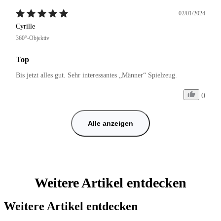
02/01/2024
Cyrille
360°-Objektiv
Top
0
Alle anzeigen
Weitere Artikel entdecken
Weitere Artikel entdecken