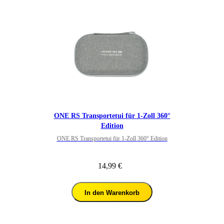
ONE RS Transportetui für 1-Zoll 360°
Edition
ONE RS Transportetui für 1-Zoll 360° Edition
14,99 €
In den Warenkorb