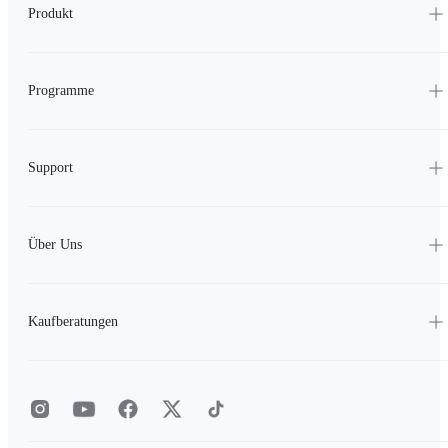
Produkt
Programme
Support
Über Uns
Kaufberatungen