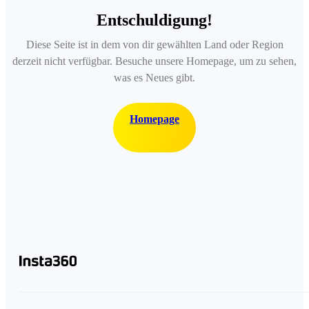
Entschuldigung!
Diese Seite ist in dem von dir gewählten Land oder Region
derzeit nicht verfügbar. Besuche unsere Homepage, um zu sehen,
was es Neues gibt.
Homepage