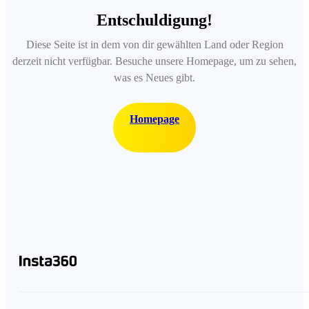
Entschuldigung!
Diese Seite ist in dem von dir gewählten Land oder Region
derzeit nicht verfügbar. Besuche unsere Homepage, um zu sehen,
was es Neues gibt.
Homepage