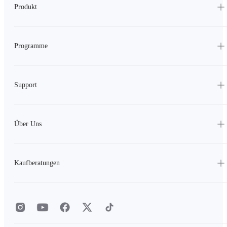
Produkt
Programme
Support
Über Uns
Kaufberatungen