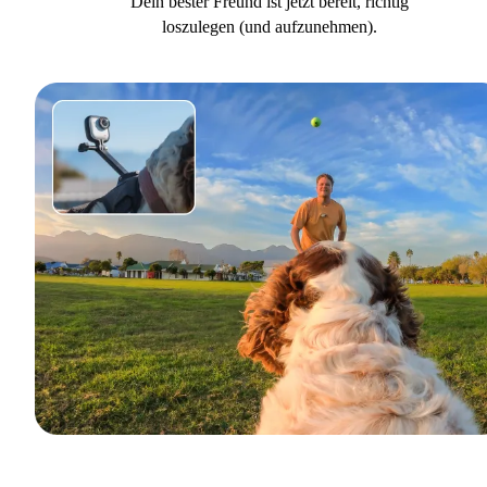
Dein bester Freund ist jetzt bereit, richtig
loszulegen (und aufzunehmen).