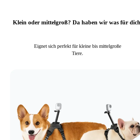
Klein oder mittelgroß? Da haben wir was für dich
Eignet sich perfekt für kleine bis mittelgroße
Tiere.