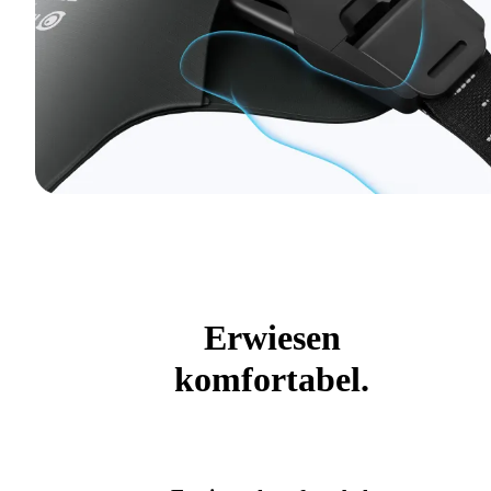
Erwiesen
komfortabel.