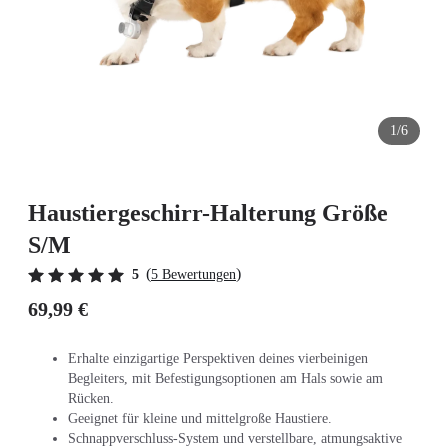
1/6
Haustiergeschirr-Halterung Größe
S/M
(
)
5
5 Bewertungen
69,99 €
Erhalte einzigartige Perspektiven deines vierbeinigen
Begleiters, mit Befestigungsoptionen am Hals sowie am
Rücken.
Geeignet für kleine und mittelgroße Haustiere.
Schnappverschluss-System und verstellbare, atmungsaktive