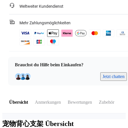
Weltweiter Kundendienst
Mehr Zahlungsmöglichkeiten
Brauchst du Hilfe beim Einkaufen?
Jetzt chatten
Übersicht
Anmerkungen
Bewertungen
Zubehör
宠物背心支架
Übersicht