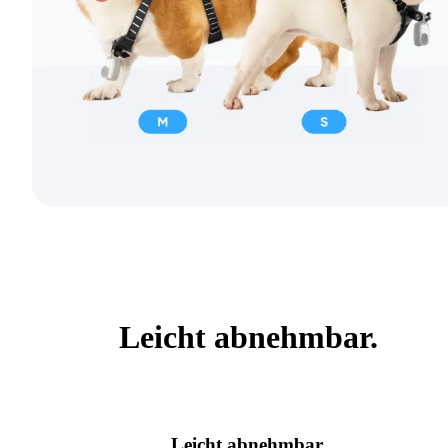
Leicht abnehmbar.
Leicht abnehmbar.