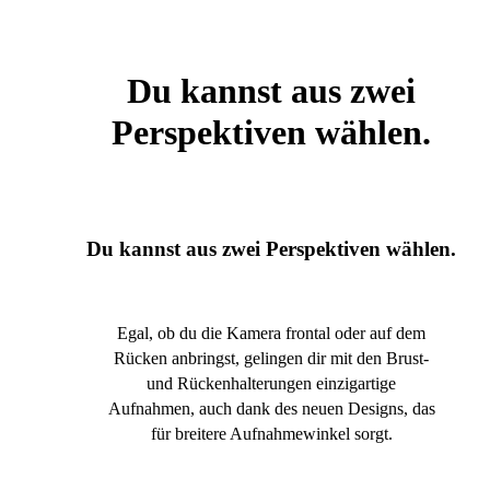
Du kannst aus zwei
Perspektiven wählen.
Du kannst aus zwei Perspektiven wählen.
Egal, ob du die Kamera frontal oder auf dem
Rücken anbringst, gelingen dir mit den Brust-
und Rückenhalterungen einzigartige
Aufnahmen, auch dank des neuen Designs, das
für breitere Aufnahmewinkel sorgt.