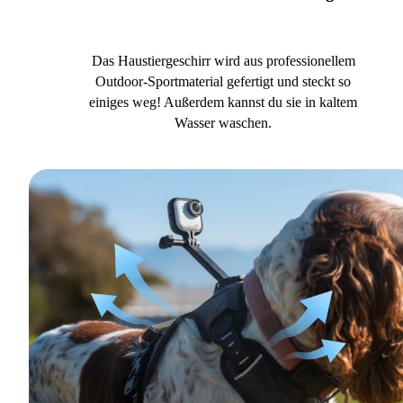
Das Haustiergeschirr wird aus professionellem
Outdoor-Sportmaterial gefertigt und steckt so
einiges weg! Außerdem kannst du sie in kaltem
Wasser waschen.