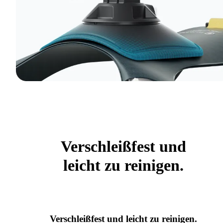
Verschleißfest und
leicht zu reinigen.
Verschleißfest und leicht zu reinigen.