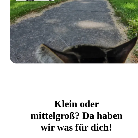
Klein oder
mittelgroß? Da haben
wir was für dich!