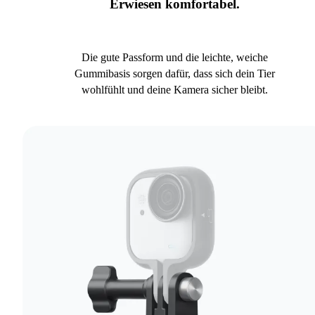
Erwiesen komfortabel.
Die gute Passform und die leichte, weiche
Gummibasis sorgen dafür, dass sich dein Tier
wohlfühlt und deine Kamera sicher bleibt.