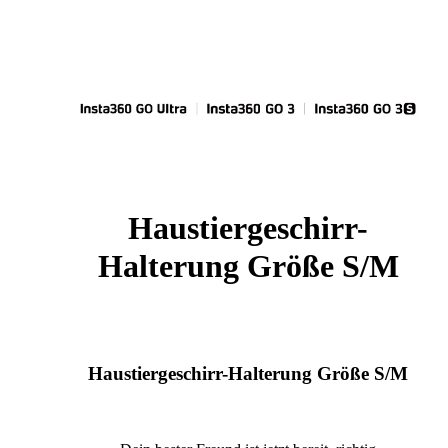
Haustiergeschirr-
Halterung Größe S/M
Haustiergeschirr-Halterung Größe S/M