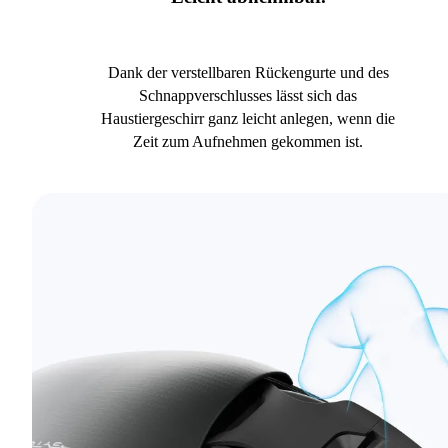
Dank der verstellbaren Rückengurte und des
Schnappverschlusses lässt sich das
Haustiergeschirr ganz leicht anlegen, wenn die
Zeit zum Aufnehmen gekommen ist.