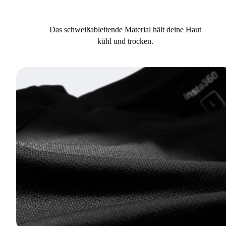
Das schweißableitende Material hält deine Haut
kühl und trocken.