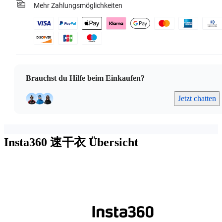
Mehr Zahlungsmöglichkeiten
Brauchst du Hilfe beim Einkaufen?
Jetzt chatten
Insta360 速干衣
Übersicht