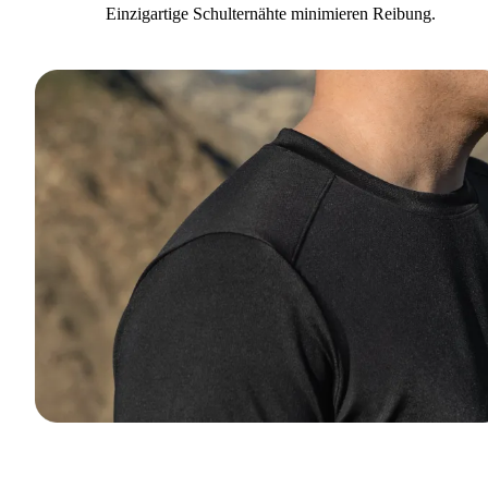
Einzigartige Schulternähte minimieren Reibung.