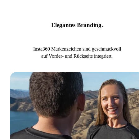
Elegantes Branding.
Insta360 Markenzeichen sind geschmackvoll
auf Vorder- und Rückseite integriert.