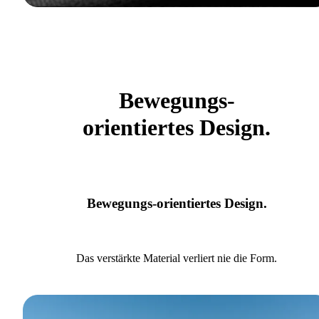
Bewegungs-
orientiertes Design.
Bewegungs-orientiertes Design.
Das verstärkte Material verliert nie die Form.