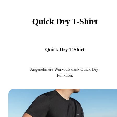
Quick Dry T-Shirt
Quick Dry T-Shirt
Angenehmere Workouts dank Quick Dry-
Funktion.