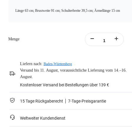
Länge 63 cm; Brustweite 91 cm; Schulterbreite 39,5 cm; Ärmellänge 15 cm
Menge
Liefern nach:
Baden-Württemberg
Versand bis 11. August, voraussichtliche Lieferung vom 14.–16.
August.
Kostenloser Versand bei Bestellungen über 139 €
15 Tage Rückgaberecht
7-Tage-Preisgarantie
Weltweiter Kundendienst