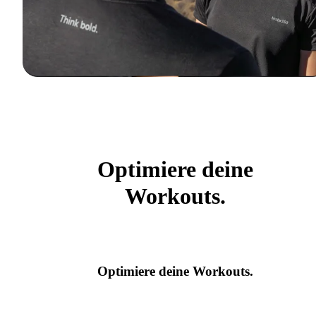
Optimiere deine
Workouts.
Optimiere deine Workouts.