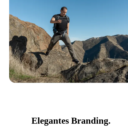
Elegantes Branding.