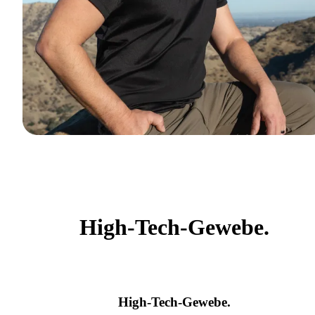
High-Tech-Gewebe.
High-Tech-Gewebe.