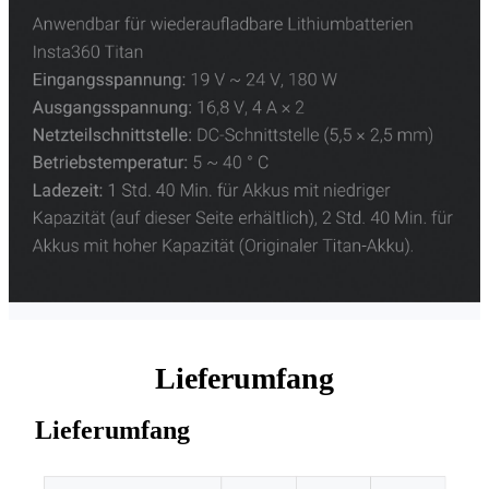
Lieferumfang
Lieferumfang