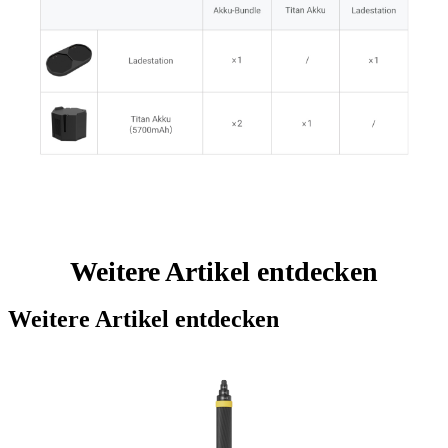
Weitere Artikel entdecken
Weitere Artikel entdecken