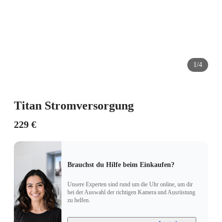
1/4
Titan Stromversorgung
229 €
Brauchst du Hilfe beim Einkaufen?
Unsere Experten sind rund um die Uhr online, um dir
bei der Auswahl der richtigen Kamera und Ausrüstung
zu helfen.