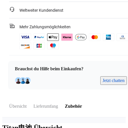
Weltweiter Kundendienst
Mehr Zahlungsmöglichkeiten
Brauchst du Hilfe beim Einkaufen?
Jetzt chatten
Übersicht
Lieferumfang
Zubehör
Titan电池
Übersicht