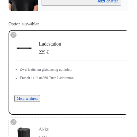
Jetzt chatten
Option auswählen
Ladestation
229 €
Zwei Batterien gleichzeitig aufladen.
Enthält 1x Insta360 Titan Ladestation.
Mehr erfahren
Akku