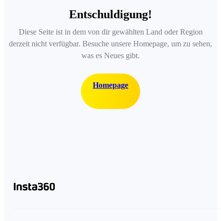
Entschuldigung!
Diese Seite ist in dem von dir gewählten Land oder Region
derzeit nicht verfügbar. Besuche unsere Homepage, um zu sehen,
was es Neues gibt.
Homepage