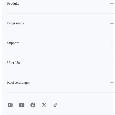
Produkt
Programme
Support
Über Uns
Kaufberatungen