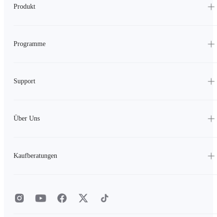
Produkt
Programme
Support
Über Uns
Kaufberatungen