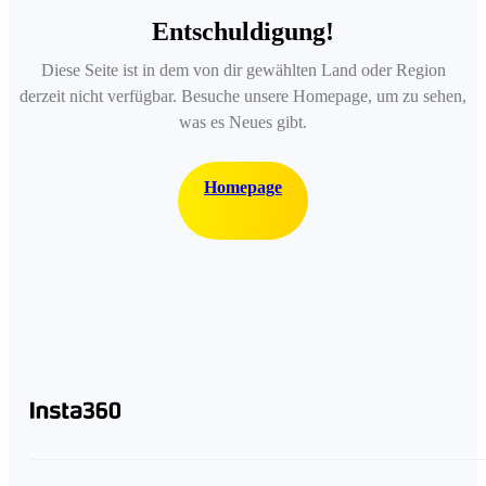
Entschuldigung!
Diese Seite ist in dem von dir gewählten Land oder Region
derzeit nicht verfügbar. Besuche unsere Homepage, um zu sehen,
was es Neues gibt.
Homepage