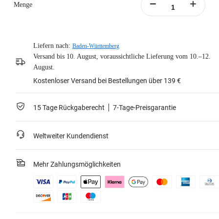
Menge
Liefern nach:
Baden-Württemberg
Versand bis 10. August, voraussichtliche Lieferung vom 10.–12.
August.
Kostenloser Versand bei Bestellungen über 139 €
15 Tage Rückgaberecht
7-Tage-Preisgarantie
Weltweiter Kundendienst
Mehr Zahlungsmöglichkeiten