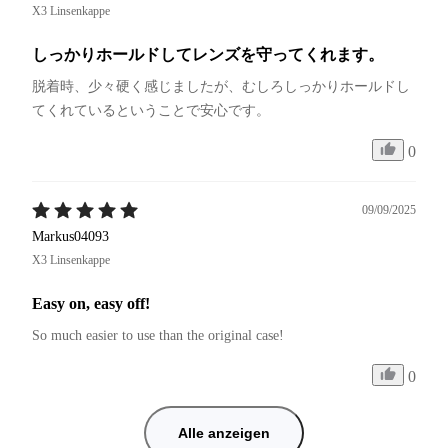
X3 Linsenkappe
しっかりホールドしてレンズを守ってくれます。
脱着時、少々硬く感じましたが、むしろしっかりホールドし
てくれているということで安心です。
0
09/09/2025
Markus04093
X3 Linsenkappe
Easy on, easy off!
So much easier to use than the original case! 
0
Alle anzeigen