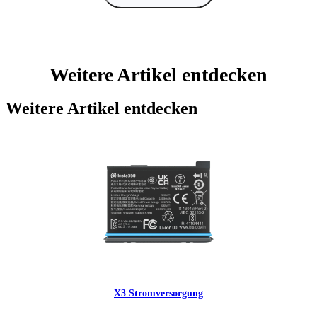
Weitere Artikel entdecken
Weitere Artikel entdecken
X3 Stromversorgung