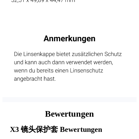
Bewertungen
X3 镜头保护套
Bewertungen