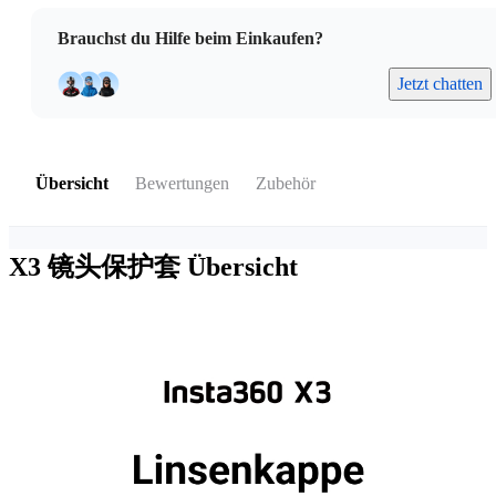
Brauchst du Hilfe beim Einkaufen?
Jetzt chatten
Übersicht
Bewertungen
Zubehör
X3 镜头保护套
Übersicht